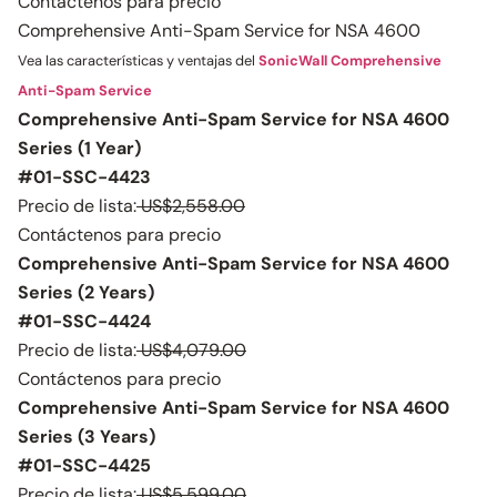
Contáctenos para precio
Comprehensive Anti-Spam Service for NSA 4600
Vea las características y ventajas del
SonicWall Comprehensive
Anti-Spam Service
Comprehensive Anti-Spam Service for NSA 4600
Series (1 Year)
#01-SSC-4423
Precio de lista:
US$2,558.00
Contáctenos para precio
Comprehensive Anti-Spam Service for NSA 4600
Series (2 Years)
#01-SSC-4424
Precio de lista:
US$4,079.00
Contáctenos para precio
Comprehensive Anti-Spam Service for NSA 4600
Series (3 Years)
#01-SSC-4425
Precio de lista:
US$5,599.00