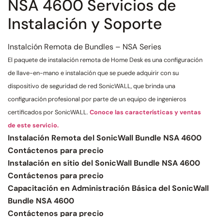
NSA 4600 Servicios de
Instalación y Soporte
Instalción Remota de Bundles – NSA Series
El paquete de instalación remota de Home Desk es una configuración
de llave-en-mano e instalación que se puede adquirir con su
dispositivo de seguridad de red SonicWALL, que brinda una
configuración profesional por parte de un equipo de ingenieros
certificados por SonicWALL.
Conoce las características y ventas
de este servicio.
Instalación Remota del SonicWall Bundle NSA 4600
Contáctenos para precio
Instalación en sitio del SonicWall Bundle NSA 4600
Contáctenos para precio
Capacitación en Administración Básica del SonicWall
Bundle NSA 4600
Contáctenos para precio