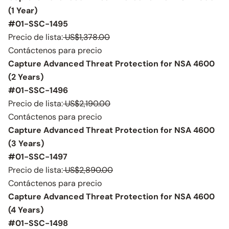
(1 Year)
#01-SSC-1495
Precio de lista:
US$1,378.00
Contáctenos para precio
Capture Advanced Threat Protection for NSA 4600
(2 Years)
#01-SSC-1496
Precio de lista:
US$2,190.00
Contáctenos para precio
Capture Advanced Threat Protection for NSA 4600
(3 Years)
#01-SSC-1497
Precio de lista:
US$2,890.00
Contáctenos para precio
Capture Advanced Threat Protection for NSA 4600
(4 Years)
#01-SSC-1498