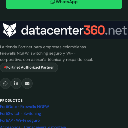
WhatsApp
La tienda Fortinet para empresas colombianas.
Firewalls NGFW, switching seguro y Wi-Fi
corporativo, con asesoría técnica y respaldo local.
Fortinet Authorized Partner
PRODUCTOS
FortiGate · Firewalls NGFW
FortiSwitch · Switching
FortiAP · Wi-Fi seguro
Accesorios · Transceivers y montaje