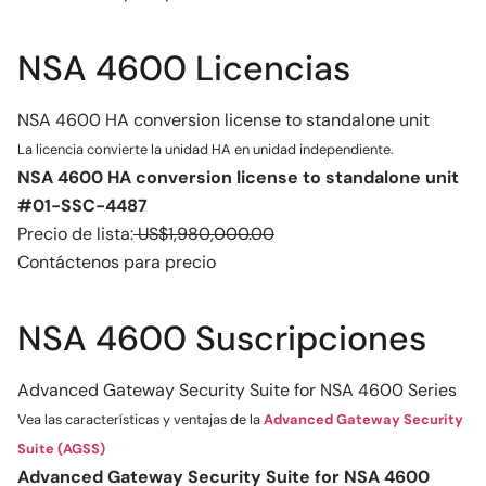
NSA 4600 Licencias
NSA 4600 HA conversion license to standalone unit
La licencia convierte la unidad HA en unidad independiente.
NSA 4600 HA conversion license to standalone unit
#01-SSC-4487
Precio de lista:
US$1,980,000.00
Contáctenos para precio
NSA 4600 Suscripciones
Advanced Gateway Security Suite for NSA 4600 Series
Vea las características y ventajas de la
Advanced Gateway Security
Suite (AGSS)
Advanced Gateway Security Suite for NSA 4600