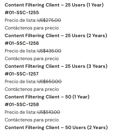
Content Filtering Client – 25 Users (1 Year)
#01-SSC-1255
Precio de lista:
US$275.00
Contáctenos para precio
Content Filtering Client – 25 Users (2 Years)
#01-SSC-1256
Precio de lista:
US$435.00
Contáctenos para precio
Content Filtering Client – 25 Users (3 Years)
#01-SSC-1257
Precio de lista:
US$650.00
Contáctenos para precio
Content Filtering Client – 50 (1 Year)
#01-SSC-1258
Precio de lista:
US$510.00
Contáctenos para precio
Content Filtering Client – 50 Users (2 Years)