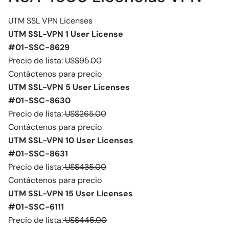
UTM SSL VPN Licenses
UTM SSL-VPN 1 User License
#01-SSC-8629
Precio de lista:
US$95.00
Contáctenos para precio
UTM SSL-VPN 5 User Licenses
#01-SSC-8630
Precio de lista:
US$265.00
Contáctenos para precio
UTM SSL-VPN 10 User Licenses
#01-SSC-8631
Precio de lista:
US$435.00
Contáctenos para precio
UTM SSL-VPN 15 User Licenses
#01-SSC-6111
Precio de lista:
US$445.00