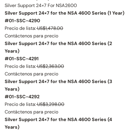
Silver Support 24×7 For NSA2600
Silver Support 24×7 for the NSA 4600 Series (1 Year)
#01-SSC-4290
Precio de lista:
US$1,478.00
Contáctenos para precio
Silver Support 24×7 for the NSA 4600 Series (2
Years)
#01-SSC-4291
Precio de lista:
US$2,363.00
Contáctenos para precio
Silver Support 24×7 for the NSA 4600 Series (3
Years)
#01-SSC-4292
Precio de lista:
US$3,298.00
Contáctenos para precio
Silver Support 24×7 for the NSA 4600 Series (4
Years)