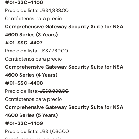
#01-SSC-4406
Precio de lista:
US$4,838.00
Contáctenos para precio
Comprehensive Gateway Security Suite for NSA
4600 Series (3 Years)
#01-SSC-4407
Precio de lista:
US$7,789.00
Contáctenos para precio
Comprehensive Gateway Security Suite for NSA
4600 Series (4 Years)
#01-SSC-4408
Precio de lista:
US$8,838.00
Contáctenos para precio
Comprehensive Gateway Security Suite for NSA
4600 Series (5 Years)
#01-SSC-4409
Precio de lista:
US$11,030.00