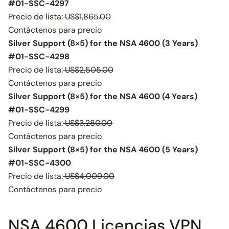
#01-SSC-4297
Precio de lista:
US$1,865.00
Contáctenos para precio
Silver Support (8×5) for the NSA 4600 (3 Years)
#01-SSC-4298
Precio de lista:
US$2,505.00
Contáctenos para precio
Silver Support (8×5) for the NSA 4600 (4 Years)
#01-SSC-4299
Precio de lista:
US$3,280.00
Contáctenos para precio
Silver Support (8×5) for the NSA 4600 (5 Years)
#01-SSC-4300
Precio de lista:
US$4,009.00
Contáctenos para precio
NSA 4600 Licencias VPN