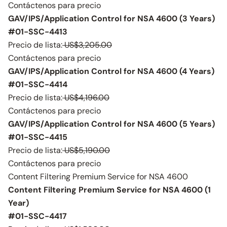
Contáctenos para precio
GAV/IPS/Application Control for NSA 4600 (3 Years)
#01-SSC-4413
Precio de lista:
US$3,205.00
Contáctenos para precio
GAV/IPS/Application Control for NSA 4600 (4 Years)
#01-SSC-4414
Precio de lista:
US$4,196.00
Contáctenos para precio
GAV/IPS/Application Control for NSA 4600 (5 Years)
#01-SSC-4415
Precio de lista:
US$5,190.00
Contáctenos para precio
Content Filtering Premium Service for NSA 4600
Content Filtering Premium Service for NSA 4600 (1
Year)
#01-SSC-4417