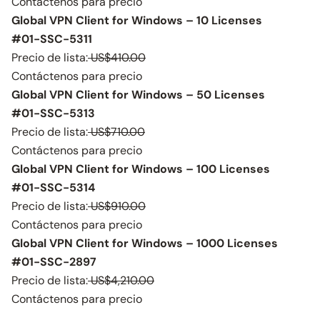
Contáctenos para precio
Global VPN Client for Windows – 10 Licenses
#01-SSC-5311
Precio de lista:
US$410.00
Contáctenos para precio
Global VPN Client for Windows – 50 Licenses
#01-SSC-5313
Precio de lista:
US$710.00
Contáctenos para precio
Global VPN Client for Windows – 100 Licenses
#01-SSC-5314
Precio de lista:
US$910.00
Contáctenos para precio
Global VPN Client for Windows – 1000 Licenses
#01-SSC-2897
Precio de lista:
US$4,210.00
Contáctenos para precio