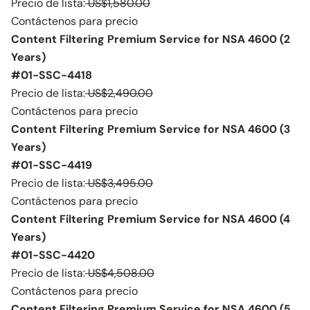
Precio de lista:
US$1,580.00
Contáctenos para precio
Content Filtering Premium Service for NSA 4600 (2
Years)
#01-SSC-4418
Precio de lista:
US$2,490.00
Contáctenos para precio
Content Filtering Premium Service for NSA 4600 (3
Years)
#01-SSC-4419
Precio de lista:
US$3,495.00
Contáctenos para precio
Content Filtering Premium Service for NSA 4600 (4
Years)
#01-SSC-4420
Precio de lista:
US$4,508.00
Contáctenos para precio
Content Filtering Premium Service for NSA 4600 (5