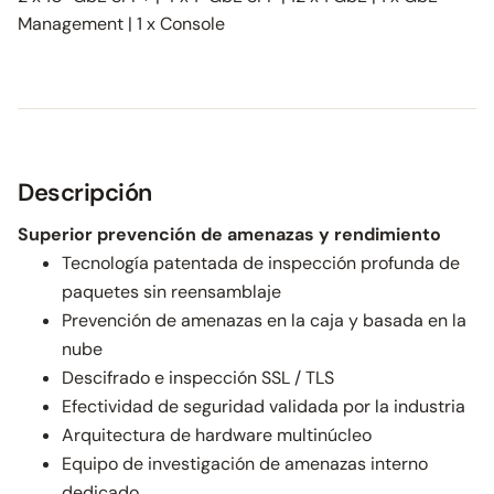
Management | 1 x Console
Descripción
Superior prevención de amenazas y rendimiento
Tecnología patentada de inspección profunda de
paquetes sin reensamblaje
Prevención de amenazas en la caja y basada en la
nube
Descifrado e inspección SSL / TLS
Efectividad de seguridad validada por la industria
Arquitectura de hardware multinúcleo
Equipo de investigación de amenazas interno
dedicado