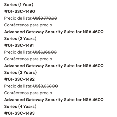
Series (1 Year)
#01-SSC-1490
Precio de lista:
US$3,770.00
Contáctenos para precio
Advanced Gateway Security Suite for NSA 4600
Series (2 Years)
#01-SSC-1491
Precio de lista:
US$6,168.00
Contáctenos para precio
Advanced Gateway Security Suite for NSA 4600
Series (3 Years)
#01-SSC-1492
Precio de lista:
US$8,668.00
Contáctenos para precio
Advanced Gateway Security Suite for NSA 4600
Series (4 Years)
#01-SSC-1493