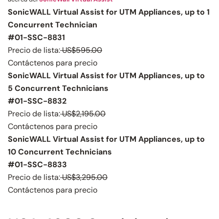
SonicWALL Virtual Assist for UTM Appliances, up to 1
Concurrent Technician
#01-SSC-8831
Precio de lista:
US$595.00
Contáctenos para precio
SonicWALL Virtual Assist for UTM Appliances, up to
5 Concurrent Technicians
#01-SSC-8832
Precio de lista:
US$2,195.00
Contáctenos para precio
SonicWALL Virtual Assist for UTM Appliances, up to
10 Concurrent Technicians
#01-SSC-8833
Precio de lista:
US$3,295.00
Contáctenos para precio