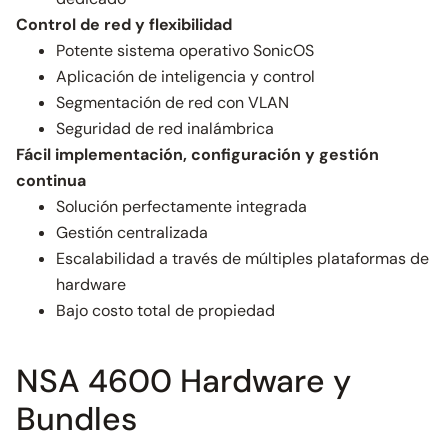
Control de red y flexibilidad
Potente sistema operativo SonicOS
Aplicación de inteligencia y control
Segmentación de red con VLAN
Seguridad de red inalámbrica
Fácil implementación, configuración y gestión
continua
Solución perfectamente integrada
Gestión centralizada
Escalabilidad a través de múltiples plataformas de
hardware
Bajo costo total de propiedad
NSA 4600 Hardware y
Bundles