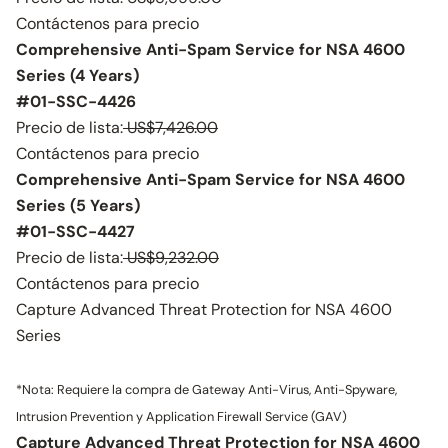
Contáctenos para precio
Comprehensive Anti-Spam Service for NSA 4600
Series (4 Years)
#01-SSC-4426
Precio de lista:
US$7,426.00
Contáctenos para precio
Comprehensive Anti-Spam Service for NSA 4600
Series (5 Years)
#01-SSC-4427
Precio de lista:
US$9,232.00
Contáctenos para precio
Capture Advanced Threat Protection for NSA 4600
Series
*Nota: Requiere la compra de Gateway Anti-Virus, Anti-Spyware,
Intrusion Prevention y Application Firewall Service (GAV)
Capture Advanced Threat Protection for NSA 4600