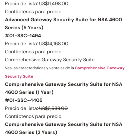
Precio de lista:
US$11,498.00
Contáctenos para precio
Advanced Gateway Security Suite for NSA 4600
Series (5 Years)
#01-SSC-1494
Precio de lista:
US$14,168.00
Contáctenos para precio
Comprehensive Gateway Security Suite
Vea las características y ventajas de la
Comprehensive Gateway
Security Suite
Comprehensive Gateway Security Suite for NSA
4600 Series (1 Year)
#01-SSC-4405
Precio de lista:
US$2,938.00
Contáctenos para precio
Comprehensive Gateway Security Suite for NSA
4600 Series (2 Years)