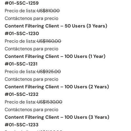
#01-SSC-1259
Precio de lista:
US$810.00
Contáctenos para precio
Content Filtering Client – 50 Users (3 Years)
#01-SSC-1230
Precio de lista:
US$1160.00
Contáctenos para precio
Content Filtering Client – 100 Users (1 Year)
#01-SSC-1231
Precio de lista:
US$925.00
Contáctenos para precio
Content Filtering Client – 100 Users (2 Years)
#01-SSC-1232
Precio de lista:
US$1530.00
Contáctenos para precio
Content Filtering Client – 100 Users (3 Years)
#01-SSC-1233