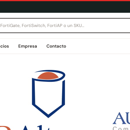
icios
Empresa
Contacto