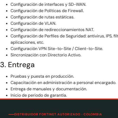
Configuración de interfaces y SD-WAN.
Configuración de Políticas de Firewall.
Configuración de rutas estáticas.
Configuración de VLAN.
Configuración de redireccionamientos NAT.
Configuración de Perfiles de Seguridad: antivirus, IPS, fi
aplicaciones, etc.
Configuración VPN Site-to-Site / Client-to-Site.
Sincronización con Directorio Activo.
3. Entrega
Pruebas y puesta en producción.
Capacitación en administración a personal encargado.
Entrega de manuales y documentación.
Inicio de periodo de garantía.
DISTRIBUIDOR FORTINET AUTORIZADO · COLOMBIA