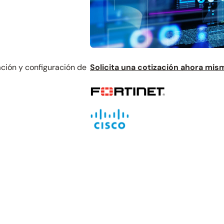
ación y configuración de
Solicita una cotización ahora mis