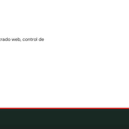
ltrado web, control de