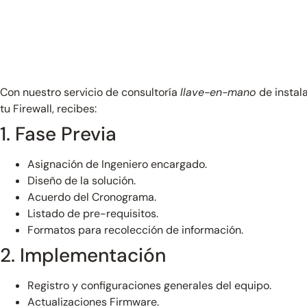
Con nuestro servicio de consultoría
llave-en-mano
de instal
tu Firewall, recibes:
1. Fase Previa
Asignación de Ingeniero encargado.
Diseño de la solución.
Acuerdo del Cronograma.
Listado de pre-requisitos.
Formatos para recolección de información.
2. Implementación
Registro y configuraciones generales del equipo.
Actualizaciones Firmware.