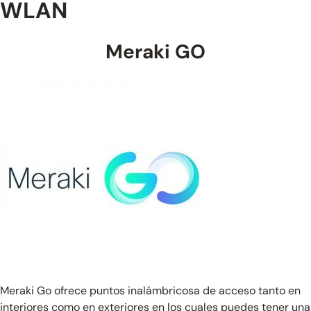
WLAN
Meraki GO
Meraki Go ofrece puntos inalámbricosa de acceso tanto en
interiores como en exteriores en los cuales puedes tener una