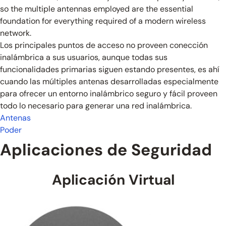
so the multiple antennas employed are the essential
foundation for everything required of a modern wireless
network.
Los principales puntos de acceso no proveen conección
inalámbrica a sus usuarios, aunque todas sus
funcionalidades primarias siguen estando presentes, es ahí
cuando las múltiples antenas desarrolladas especialmente
para ofrecer un entorno inalámbrico seguro y fácil proveen
todo lo necesario para generar una red inalámbrica.
Antenas
Poder
Aplicaciones de Seguridad
Aplicación Virtual