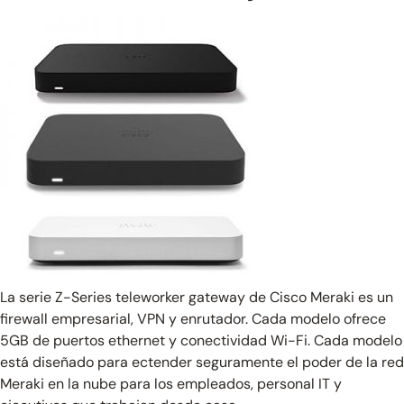
La serie Z-Series teleworker gateway de Cisco Meraki es un
firewall empresarial, VPN y enrutador. Cada modelo ofrece
5GB de puertos ethernet y conectividad Wi-Fi. Cada modelo
está diseñado para ectender seguramente el poder de la red
Meraki en la nube para los empleados, personal IT y