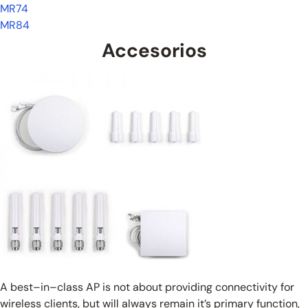
MR74
MR84
Accesorios
A best–in–class AP is not about providing connectivity for
wireless clients, but will always remain it’s primary function,