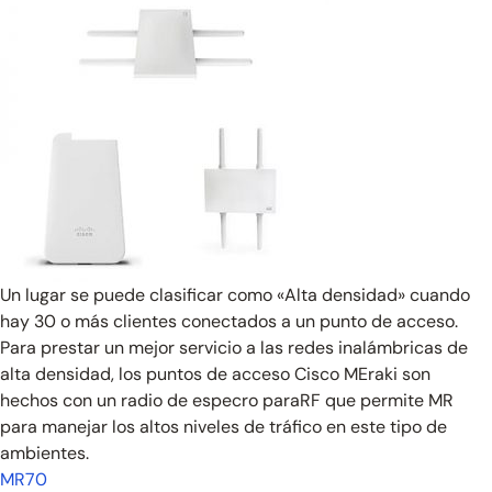
Un lugar se puede clasificar como «Alta densidad» cuando
hay 30 o más clientes conectados a un punto de acceso.
Para prestar un mejor servicio a las redes inalámbricas de
alta densidad, los puntos de acceso Cisco MEraki son
hechos con un radio de especro paraRF que permite MR
para manejar los altos niveles de tráfico en este tipo de
ambientes.
MR70