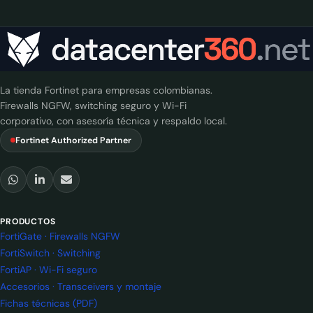
La tienda Fortinet para empresas colombianas.
Firewalls NGFW, switching seguro y Wi-Fi
corporativo, con asesoría técnica y respaldo local.
Fortinet Authorized Partner
PRODUCTOS
FortiGate · Firewalls NGFW
FortiSwitch · Switching
FortiAP · Wi-Fi seguro
Accesorios · Transceivers y montaje
Fichas técnicas (PDF)