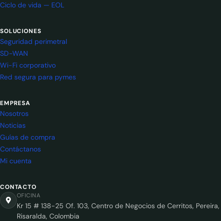
Ciclo de vida — EOL
SOLUCIONES
Seguridad perimetral
SD-WAN
Wi-Fi corporativo
Red segura para pymes
EMPRESA
Nosotros
Noticias
Guías de compra
Contáctanos
Mi cuenta
CONTACTO
OFICINA
Kr 15 # 138-25 Of. 103, Centro de Negocios de Cerritos, Pereira,
Risaralda, Colombia