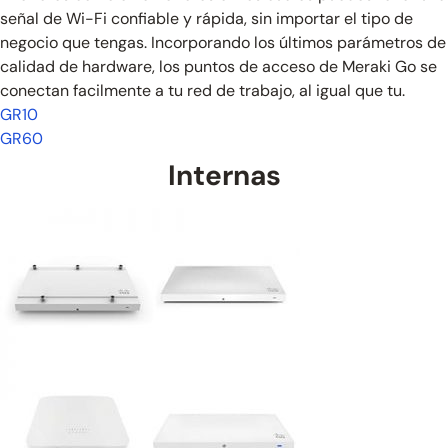
señal de Wi-Fi confiable y rápida, sin importar el tipo de
negocio que tengas. Incorporando los últimos parámetros de
calidad de hardware, los puntos de acceso de Meraki Go se
conectan facilmente a tu red de trabajo, al igual que tu.
GR10
GR60
Internas