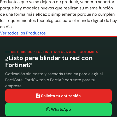
Productos que ya se dejaron de producir, vender o soportar
porque hay modelos nuevos que realizan su misma función
de una forma más eficaz o simplemente porque no cumplen
los requerimientos tecnológicos para el mundo digital de hoy
en día.
Ver todos los Productos
DISTRIBUIDOR FORTINET AUTORIZADO · COLOMBIA
¿Listo para blindar tu red con
Fortinet?
Cotización sin costo y asesoría técnica para elegir el
FortiGate, FortiSwitch o FortiAP correcto para tu
empresa.
Solicita tu cotización
WhatsApp