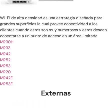
Wi-Fi de alta densidad es una estrategia diseñada para
grandes superficies la cual provee conectividad a los
clientes cuando estos son muy numerosos y estos desean
conectarse a un punto de acceso en un área limitada.
MR30H
MR33
MR42
MR52
MR53
MR20
MR42E
MR53E
Externas