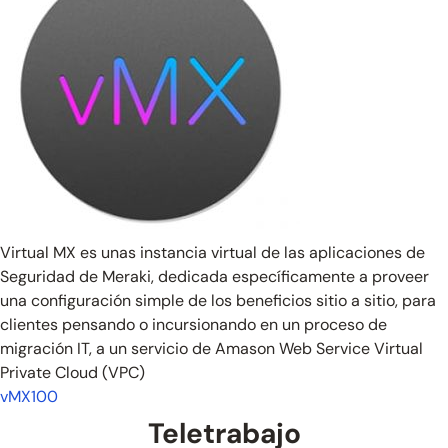
Virtual MX es unas instancia virtual de las aplicaciones de
Seguridad de Meraki, dedicada específicamente a proveer
una configuración simple de los beneficios sitio a sitio, para
clientes pensando o incursionando en un proceso de
migración IT, a un servicio de Amason Web Service Virtual
Private Cloud (VPC)
vMX100
Teletrabajo