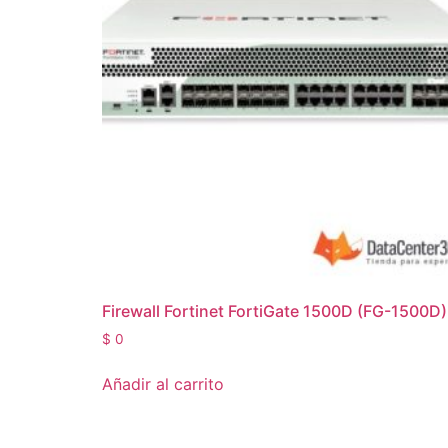
Firewall Fortinet FortiGate 1500D (FG-1500D)
$
0
Añadir al carrito