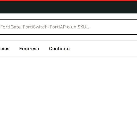
icios
Empresa
Contacto