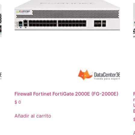
Firewall Fortinet FortiGate 2000E (FG-2000E)
$
0
Añadir al carrito