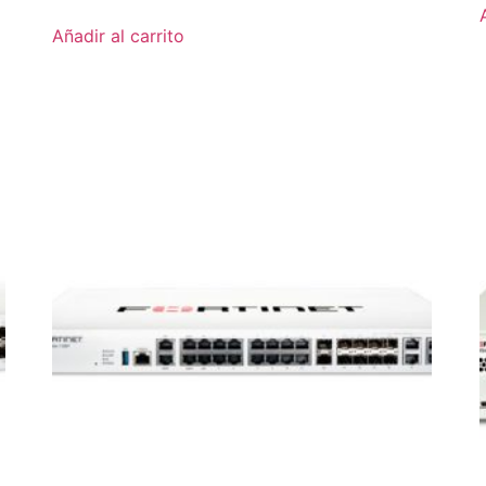
Añadir al carrito