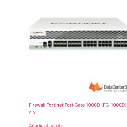
Firewall Fortinet FortiGate 1000D (FG-1000D)
$
0
Añadir al carrito