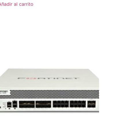
Añadir al carrito