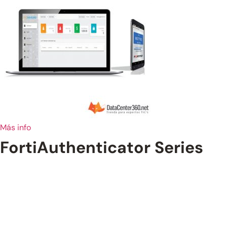
Más info
FortiAuthenticator Series