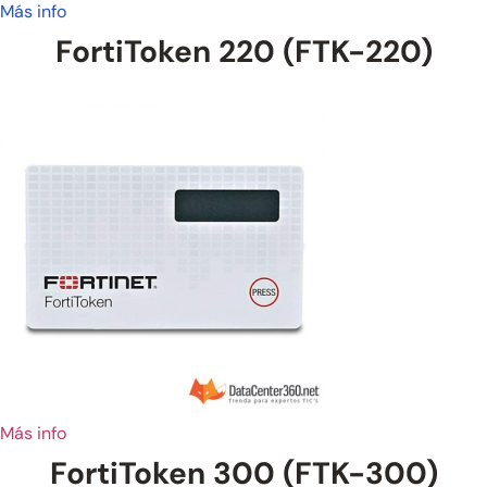
Más info
FortiToken 220 (FTK-220)
Más info
FortiToken 300 (FTK-300)