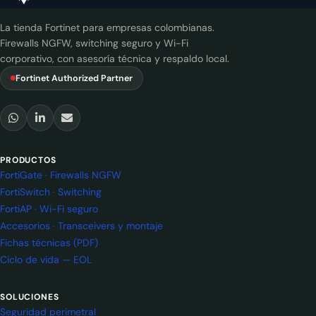
La tienda Fortinet para empresas colombianas.
Firewalls NGFW, switching seguro y Wi-Fi
corporativo, con asesoría técnica y respaldo local.
Fortinet Authorized Partner
PRODUCTOS
FortiGate · Firewalls NGFW
FortiSwitch · Switching
FortiAP · Wi-Fi seguro
Accesorios · Transceivers y montaje
Fichas técnicas (PDF)
Ciclo de vida — EOL
SOLUCIONES
Seguridad perimetral