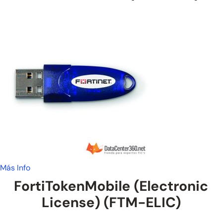
Más Info
FortiTokenMobile (Electronic
License) (FTM-ELIC)