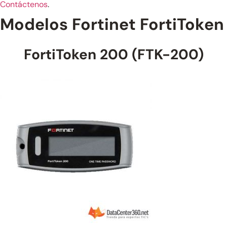
Contáctenos
.
Modelos Fortinet FortiToken
FortiToken 200 (FTK-200)