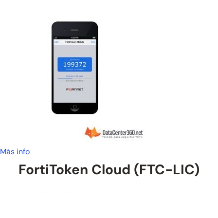
Más info
FortiToken Cloud (FTC-LIC)