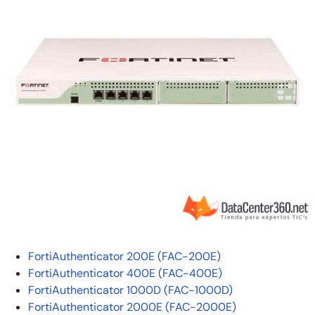
FortiAuthenticator 200E (FAC-200E)
FortiAuthenticator 400E (FAC-400E)
FortiAuthenticator 1000D (FAC-1000D)
FortiAuthenticator 2000E (FAC-2000E)