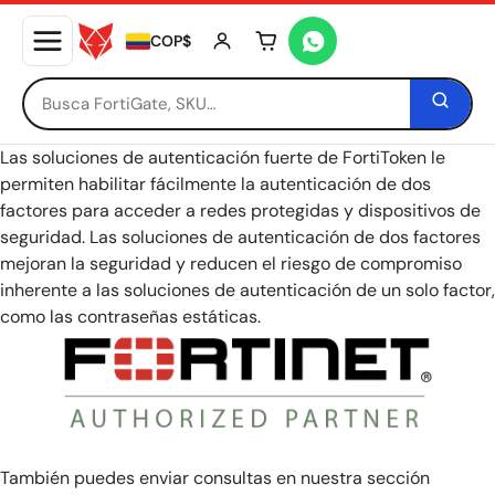
COP$
Tu carrito está vacío
Las soluciones de autenticación fuerte de FortiToken le
permiten habilitar fácilmente la autenticación de dos
factores para acceder a redes protegidas y dispositivos de
seguridad. Las soluciones de autenticación de dos factores
mejoran la seguridad y reducen el riesgo de compromiso
inherente a las soluciones de autenticación de un solo factor,
como las contraseñas estáticas.
También puedes enviar consultas en nuestra sección