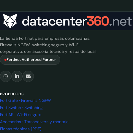
La tienda Fortinet para empresas colombianas.
Firewalls NGFW, switching seguro y Wi-Fi
corporativo, con asesoría técnica y respaldo local.
Fortinet Authorized Partner
PRODUCTOS
FortiGate · Firewalls NGFW
FortiSwitch · Switching
FortiAP · Wi-Fi seguro
Accesorios · Transceivers y montaje
Fichas técnicas (PDF)