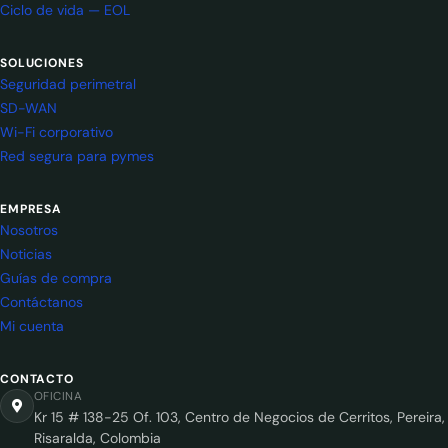
Ciclo de vida — EOL
SOLUCIONES
Seguridad perimetral
SD-WAN
Wi-Fi corporativo
Red segura para pymes
EMPRESA
Nosotros
Noticias
Guías de compra
Contáctanos
Mi cuenta
CONTACTO
OFICINA
Kr 15 # 138-25 Of. 103, Centro de Negocios de Cerritos, Pereira,
Risaralda, Colombia