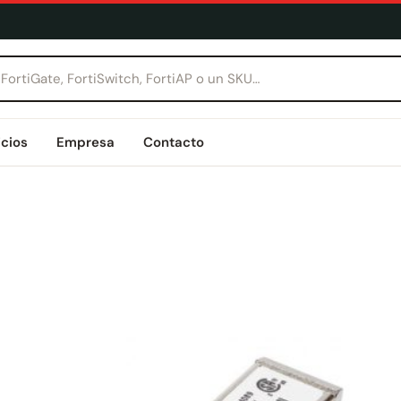
icios
Empresa
Contacto