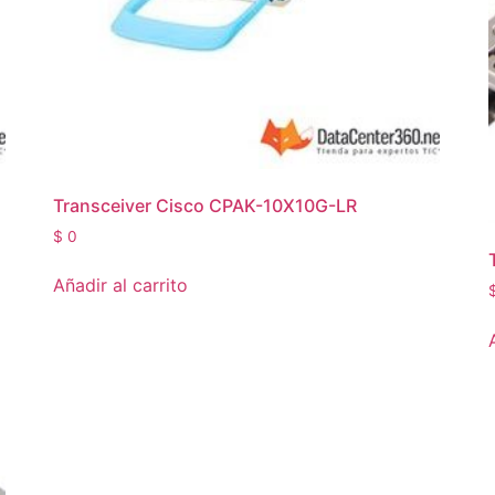
Transceiver Cisco CPAK-10X10G-LR
$
0
Añadir al carrito