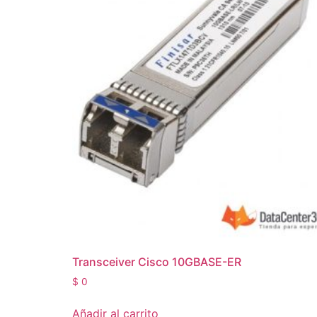
Transceiver Cisco 10GBASE-ER
$
0
Añadir al carrito