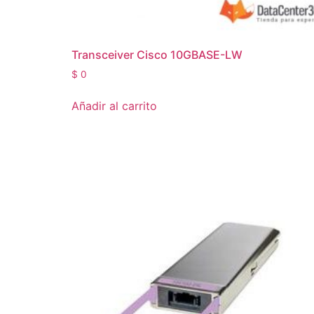
Transceiver Cisco 10GBASE-LW
$
0
Añadir al carrito