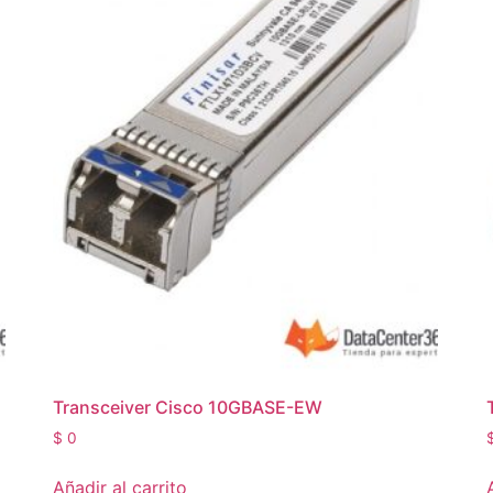
Transceiver Cisco 10GBASE-EW
$
0
Añadir al carrito