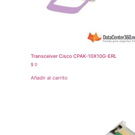
Transceiver Cisco CPAK-10X10G-ERL
$
0
Añadir al carrito