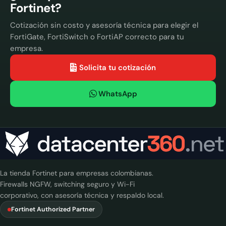
Fortinet?
Cotización sin costo y asesoría técnica para elegir el
FortiGate, FortiSwitch o FortiAP correcto para tu
empresa.
Solicita tu cotización
WhatsApp
La tienda Fortinet para empresas colombianas.
Firewalls NGFW, switching seguro y Wi-Fi
corporativo, con asesoría técnica y respaldo local.
Fortinet Authorized Partner