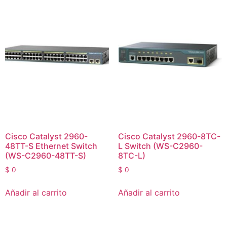
Cisco Catalyst 2960-
Cisco Catalyst 2960-8TC-
48TT-S Ethernet Switch
L Switch (WS-C2960-
(WS-C2960-48TT-S)
8TC-L)
$
0
$
0
Añadir al carrito
Añadir al carrito