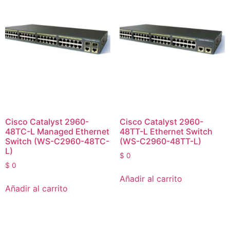
Cisco Catalyst 2960-
Cisco Catalyst 2960-
48TC-L Managed Ethernet
48TT-L Ethernet Switch
Switch (WS-C2960-48TC-
(WS-C2960-48TT-L)
L)
$
0
$
0
Añadir al carrito
Añadir al carrito