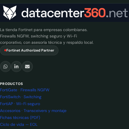
La tienda Fortinet para empresas colombianas.
Firewalls NGFW, switching seguro y Wi-Fi
corporativo, con asesoría técnica y respaldo local.
Fortinet Authorized Partner
PRODUCTOS
FortiGate · Firewalls NGFW
FortiSwitch · Switching
FortiAP · Wi-Fi seguro
Accesorios · Transceivers y montaje
Fichas técnicas (PDF)
Ciclo de vida — EOL