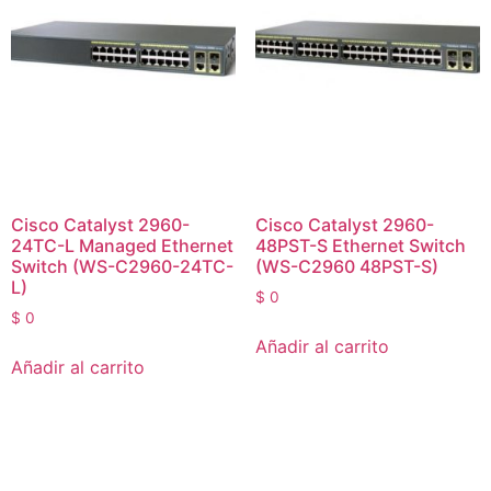
Cisco Catalyst 2960-
Cisco Catalyst 2960-
24TC-L Managed Ethernet
48PST-S Ethernet Switch
Switch (WS-C2960-24TC-
(WS-C2960 48PST-S)
L)
$
0
$
0
Añadir al carrito
Añadir al carrito