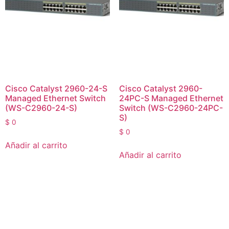
Cisco Catalyst 2960-24-S
Cisco Catalyst 2960-
Managed Ethernet Switch
24PC-S Managed Ethernet
(WS-C2960-24-S)
Switch (WS-C2960-24PC-
S)
$
0
$
0
Añadir al carrito
Añadir al carrito