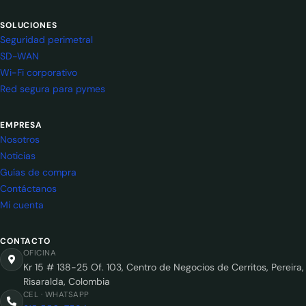
SOLUCIONES
Seguridad perimetral
SD-WAN
Wi-Fi corporativo
Red segura para pymes
EMPRESA
Nosotros
Noticias
Guías de compra
Contáctanos
Mi cuenta
CONTACTO
OFICINA
Kr 15 # 138-25 Of. 103, Centro de Negocios de Cerritos, Pereira,
Risaralda, Colombia
CEL · WHATSAPP