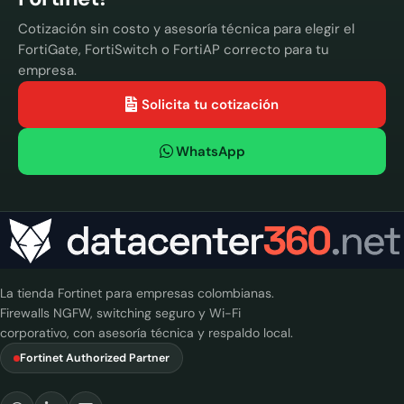
Cotización sin costo y asesoría técnica para elegir el
FortiGate, FortiSwitch o FortiAP correcto para tu
empresa.
Solicita tu cotización
WhatsApp
La tienda Fortinet para empresas colombianas.
Firewalls NGFW, switching seguro y Wi-Fi
corporativo, con asesoría técnica y respaldo local.
Fortinet Authorized Partner