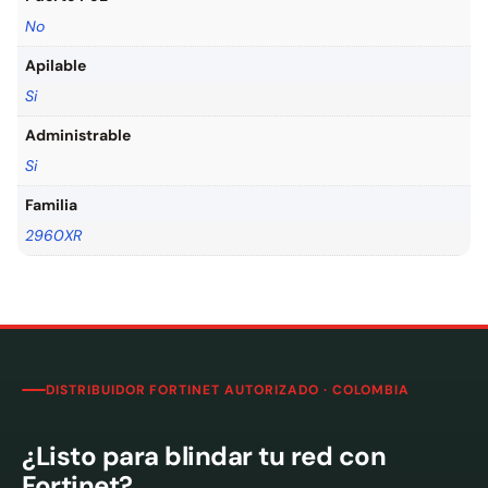
No
Apilable
Si
Administrable
Si
Familia
2960XR
DISTRIBUIDOR FORTINET AUTORIZADO · COLOMBIA
¿Listo para blindar tu red con
Fortinet?