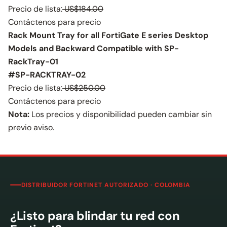
Precio de lista:
US$184.00
Contáctenos para precio
Rack Mount Tray for all FortiGate E series Desktop
Models and Backward Compatible with SP-
RackTray-01
#SP-RACKTRAY-02
Precio de lista:
US$250.00
Contáctenos para precio
Nota:
Los precios y disponibilidad pueden cambiar sin
previo aviso.
DISTRIBUIDOR FORTINET AUTORIZADO · COLOMBIA
¿Listo para blindar tu red con