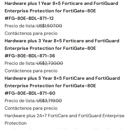
Hardware plus 1 Year 8×5 Forticare and FortiGuard
Enterprise Protection for FortiGate-80E
#FG-80E-BDL-871-12
Precio de lista:
US$1,507.00
Contáctenos para precio
Hardware plus 3 Year 8×5 Forticare and FortiGuard
Enterprise Protection for FortiGate-80E
#FG-80E-BDL-871-36
Precio de lista:
US$2,720.00
Contáctenos para precio
Hardware plus 5 Year 8×5 FortiCare and FortiGuard
Enterprise Protection for FortiGate-80E
#FG-80E-BDL-871-60
Precio de lista:
US$3,719.00
Contáctenos para precio
Hardware plus 24×7 FortiCare and FortiGuard Enterprise
Protection