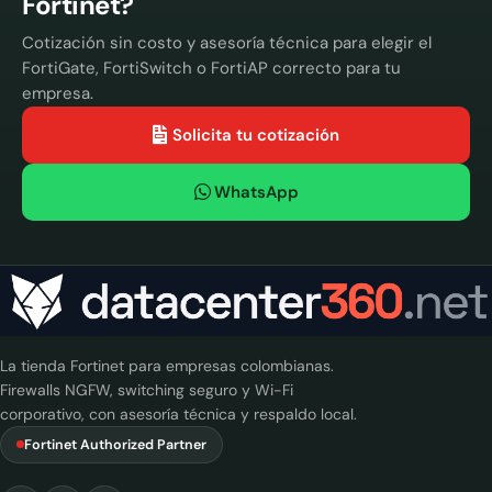
Fortinet?
Cotización sin costo y asesoría técnica para elegir el
FortiGate, FortiSwitch o FortiAP correcto para tu
empresa.
Solicita tu cotización
WhatsApp
La tienda Fortinet para empresas colombianas.
Firewalls NGFW, switching seguro y Wi-Fi
corporativo, con asesoría técnica y respaldo local.
Fortinet Authorized Partner