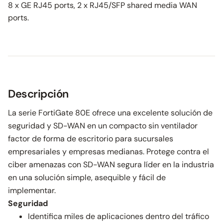
8 x GE RJ45 ports, 2 x RJ45/SFP shared media WAN
ports.
Descripción
La serie FortiGate 80E ofrece una excelente solución de
seguridad y SD-WAN en un compacto sin ventilador
factor de forma de escritorio para sucursales
empresariales y empresas medianas. Protege contra el
ciber amenazas con SD-WAN segura líder en la industria
en una solución simple, asequible y fácil de
implementar.
Seguridad
Identifica miles de aplicaciones dentro del tráfico