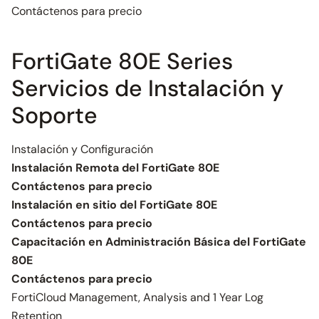
Contáctenos para precio
FortiGate 80E Series
Servicios de Instalación y
Soporte
Instalación y Configuración
Instalación Remota del FortiGate 80E
Contáctenos para precio
Instalación en sitio del FortiGate 80E
Contáctenos para precio
Capacitación en Administración Básica del FortiGate
80E
Contáctenos para precio
FortiCloud Management, Analysis and 1 Year Log
Retention