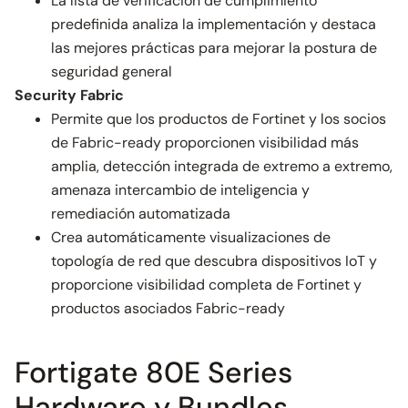
La lista de verificación de cumplimiento
predefinida analiza la implementación y destaca
las mejores prácticas para mejorar la postura de
seguridad general
Security Fabric
Permite que los productos de Fortinet y los socios
de Fabric-ready proporcionen visibilidad más
amplia, detección integrada de extremo a extremo,
amenaza intercambio de inteligencia y
remediación automatizada
Crea automáticamente visualizaciones de
topología de red que descubra dispositivos IoT y
proporcione visibilidad completa de Fortinet y
productos asociados Fabric-ready
Fortigate 80E Series
Hardware y Bundles