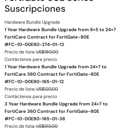
Suscripciones
Hardware Bundle Upgrade
1 Year Hardware Bundle Upgrade from 8×5 to 24×7
FortiCare Contract for FortiGate-80E
#FC-10-00E80-274-01-12
Precio de lista:
US$180.00
Contáctenos para precio
1 Year Hardware Bundle Upgrade from 24×7 to
FortiCare 360 Contract for FortiGate-80E
#FC-10-00E80-165-01-12
Precio de lista:
US$120.00
Contáctenos para precio
3 Year Hardware Bundle Upgrade from 24×7 to
FortiCare 360 Contract for FortiGate-80E
#FC-10-00E80-165-01-36
Precio de lista:
US$313.00