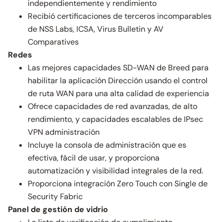
independientemente y rendimiento
Recibió certificaciones de terceros incomparables
de NSS Labs, ICSA, Virus Bulletin y AV
Comparatives
Redes
Las mejores capacidades SD-WAN de Breed para
habilitar la aplicación Dirección usando el control
de ruta WAN para una alta calidad de experiencia
Ofrece capacidades de red avanzadas, de alto
rendimiento, y capacidades escalables de IPsec
VPN administración
Incluye la consola de administración que es
efectiva, fácil de usar, y proporciona
automatización y visibilidad integrales de la red.
Proporciona integración Zero Touch con Single de
Security Fabric
Panel de gestión de vidrio