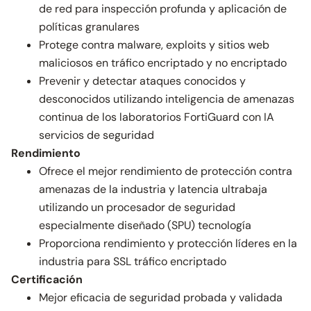
de red para inspección profunda y aplicación de
políticas granulares
Protege contra malware, exploits y sitios web
maliciosos en tráfico encriptado y no encriptado
Prevenir y detectar ataques conocidos y
desconocidos utilizando inteligencia de amenazas
continua de los laboratorios FortiGuard con IA
servicios de seguridad
Rendimiento
Ofrece el mejor rendimiento de protección contra
amenazas de la industria y latencia ultrabaja
utilizando un procesador de seguridad
especialmente diseñado (SPU) tecnología
Proporciona rendimiento y protección líderes en la
industria para SSL tráfico encriptado
Certificación
Mejor eficacia de seguridad probada y validada