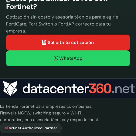
Fortinet?
Cotización sin costo y asesoría técnica para elegir el
FortiGate, FortiSwitch o FortiAP correcto para tu
empresa.
Solicita tu cotización
WhatsApp
La tienda Fortinet para empresas colombianas.
Firewalls NGFW, switching seguro y Wi-Fi
corporativo, con asesoría técnica y respaldo local.
Fortinet Authorized Partner