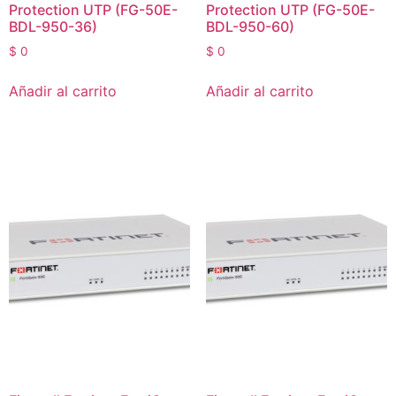
Protection UTP (FG-50E-
Protection UTP (FG-50E-
BDL-950-36)
BDL-950-60)
$
0
$
0
Añadir al carrito
Añadir al carrito