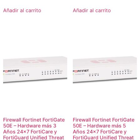
Añadir al carrito
Añadir al carrito
Firewall Fortinet FortiGate
Firewall Fortinet FortiGate
50E – Hardware más 3
50E – Hardware más 5
Años 24×7 FortiCare y
Años 24×7 FortiCare y
FortiGuard Unified Threat
FortiGuard Unified Threat