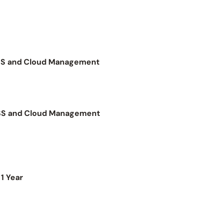
SS and Cloud Management
SS and Cloud Management
1 Year