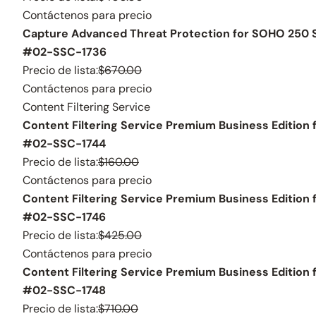
Contáctenos para precio
Capture Advanced Threat Protection for SOHO 250 S
#02-SSC-1736
Precio de lista:
$670.00
Contáctenos para precio
Content Filtering Service
Content Filtering Service Premium Business Edition 
#02-SSC-1744
Precio de lista:
$160.00
Contáctenos para precio
Content Filtering Service Premium Business Edition 
#02-SSC-1746
Precio de lista:
$425.00
Contáctenos para precio
Content Filtering Service Premium Business Edition 
#02-SSC-1748
Precio de lista:
$710.00