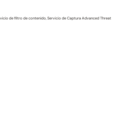
vicio de filtro de contenido, Servicio de Captura Advanced Threat