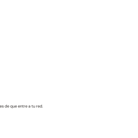
s de que entre a tu red.