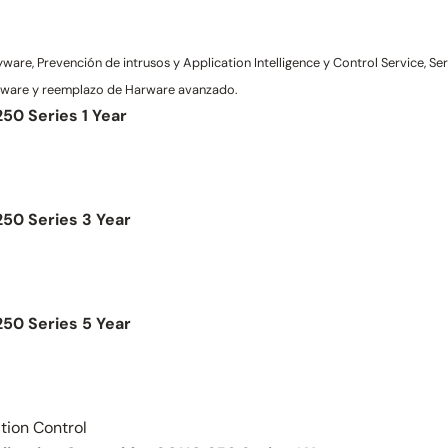
re, Prevención de intrusos y Application Intelligence y Control Service, Ser
rmware y reemplazo de Harware avanzado.
50 Series 1 Year
50 Series 3 Year
50 Series 5 Year
tion Control