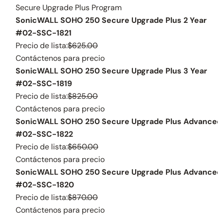
Secure Upgrade Plus Program
SonicWALL SOHO 250 Secure Upgrade Plus 2 Year
#02-SSC-1821
Precio de lista:
$625.00
Contáctenos para precio
SonicWALL SOHO 250 Secure Upgrade Plus 3 Year
#02-SSC-1819
Precio de lista:
$825.00
Contáctenos para precio
SonicWALL SOHO 250 Secure Upgrade Plus Advanced 
#02-SSC-1822
Precio de lista:
$650.00
Contáctenos para precio
SonicWALL SOHO 250 Secure Upgrade Plus Advanced 
#02-SSC-1820
Precio de lista:
$870.00
Contáctenos para precio