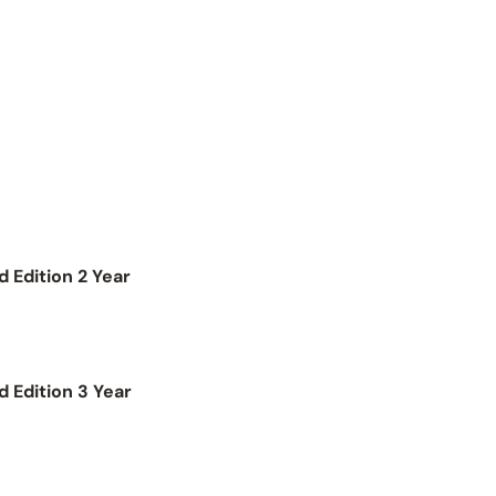
Edition 2 Year
Edition 3 Year