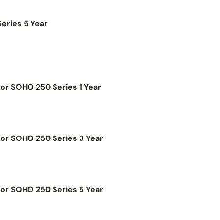
eries 5 Year
for SOHO 250 Series 1 Year
for SOHO 250 Series 3 Year
for SOHO 250 Series 5 Year