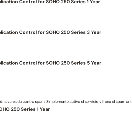
ication Control for SOHO 250 Series 1 Year
lication Control for SOHO 250 Series 3 Year
lication Control for SOHO 250 Series 5 Year
n avanzada contra spam. Simplemente activa el servicio y frena el spam ante
HO 250 Series 1 Year