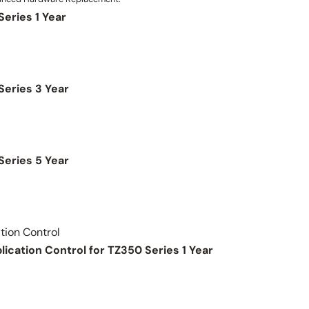
eries 1 Year
Series 3 Year
Series 5 Year
tion Control
ication Control for TZ350 Series 1 Year