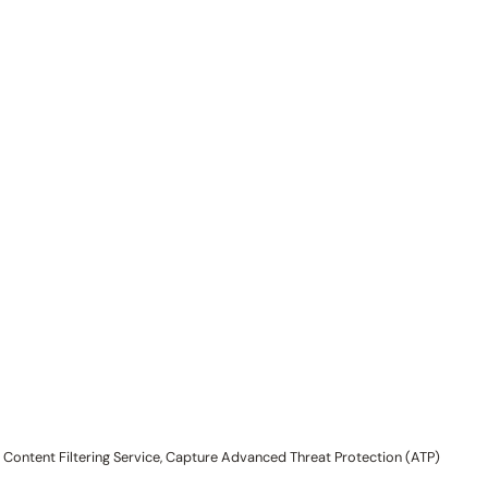
 Content Filtering Service, Capture Advanced Threat Protection (ATP)