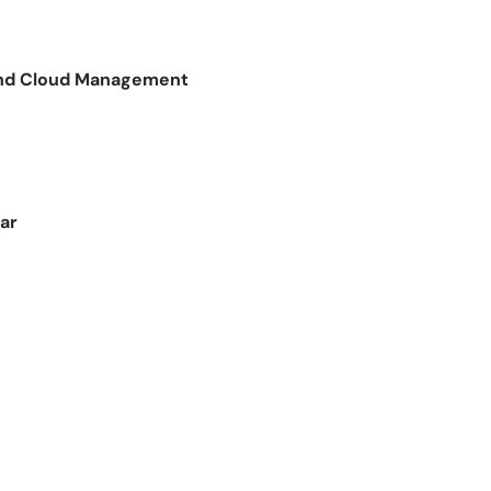
and Cloud Management
ar