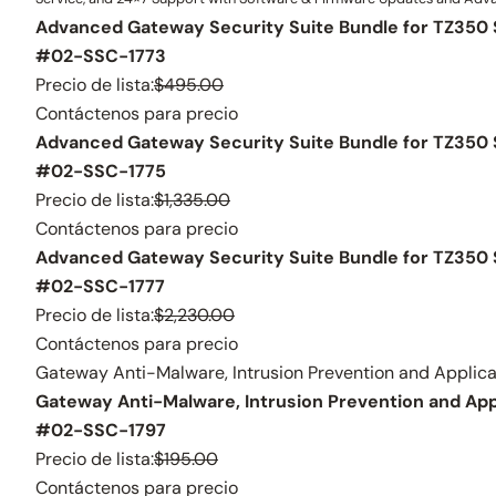
Advanced Gateway Security Suite Bundle for TZ350 S
#02-SSC-1773
Precio de lista:
$495.00
Contáctenos para precio
Advanced Gateway Security Suite Bundle for TZ350 
#02-SSC-1775
Precio de lista:
$1,335.00
Contáctenos para precio
Advanced Gateway Security Suite Bundle for TZ350 
#02-SSC-1777
Precio de lista:
$2,230.00
Contáctenos para precio
Gateway Anti-Malware, Intrusion Prevention and Applica
Gateway Anti-Malware, Intrusion Prevention and Appl
#02-SSC-1797
Precio de lista:
$195.00
Contáctenos para precio