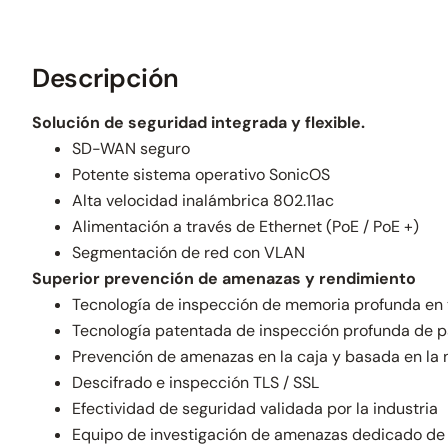
Descripción
Solución de seguridad integrada y flexible.
SD-WAN seguro
Potente sistema operativo SonicOS
Alta velocidad inalámbrica 802.11ac
Alimentación a través de Ethernet (PoE / PoE +)
Segmentación de red con VLAN
Superior prevención de amenazas y rendimiento
Tecnología de inspección de memoria profunda en 
Tecnología patentada de inspección profunda de p
Prevención de amenazas en la caja y basada en la
Descifrado e inspección TLS / SSL
Efectividad de seguridad validada por la industria
Equipo de investigación de amenazas dedicado de