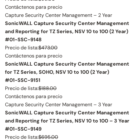
Contáctenos para precio
Capture Security Center Management – 2 Year
SonicWALL Capture Security Center Management
and Reporting for TZ Series, NSV 10 to 100 (2 Year)
#01-SSC-9148
Precio de lista:
$473.00
Contáctenos para precio
SonicWALL Capture Security Center Management
for TZ Series, SOHO, NSV 10 to 100 (2 Year)
#01-SSC-9151
Precio de lista:
$188.00
Contáctenos para precio
Capture Security Center Management – 3 Year
SonicWALL Capture Security Center Management
and Reporting for TZ Series, NSV 10 to 100 – 3 Year
#01-SSC-9149
Precio de lista:
$695.00