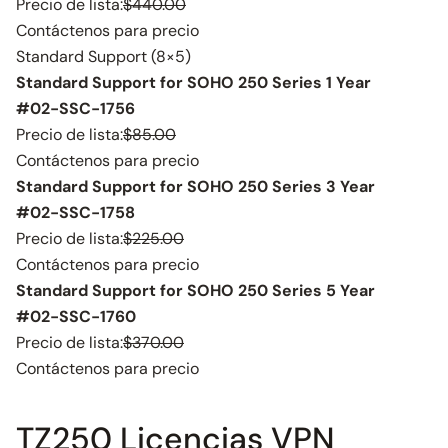
Precio de lista:
$440.00
Contáctenos para precio
Standard Support (8×5)
Standard Support for SOHO 250 Series 1 Year
#02-SSC-1756
Precio de lista:
$85.00
Contáctenos para precio
Standard Support for SOHO 250 Series 3 Year
#02-SSC-1758
Precio de lista:
$225.00
Contáctenos para precio
Standard Support for SOHO 250 Series 5 Year
#02-SSC-1760
Precio de lista:
$370.00
Contáctenos para precio
TZ250 Licencias VPN