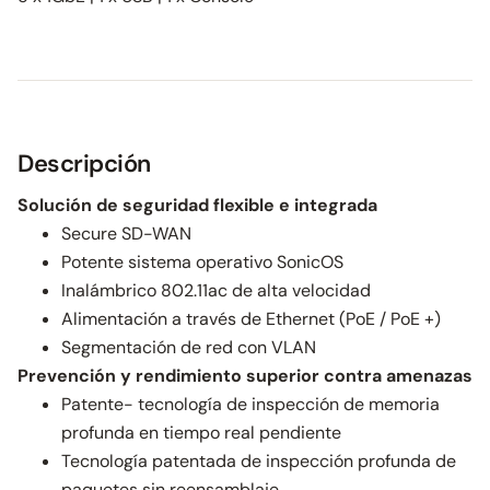
Descripción
Solución de seguridad flexible e integrada
Secure SD-WAN
Potente sistema operativo SonicOS
Inalámbrico 802.11ac de alta velocidad
Alimentación a través de Ethernet (PoE / PoE +)
Segmentación de red con VLAN
Prevención y rendimiento superior contra amenazas
Patente- tecnología de inspección de memoria
profunda en tiempo real pendiente
Tecnología patentada de inspección profunda de
paquetes sin reensamblaje