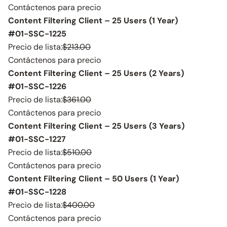
Contáctenos para precio
Content Filtering Client – 25 Users (1 Year)
#01-SSC-1225
Precio de lista:
$213.00
Contáctenos para precio
Content Filtering Client – 25 Users (2 Years)
#01-SSC-1226
Precio de lista:
$361.00
Contáctenos para precio
Content Filtering Client – 25 Users (3 Years)
#01-SSC-1227
Precio de lista:
$510.00
Contáctenos para precio
Content Filtering Client – 50 Users (1 Year)
#01-SSC-1228
Precio de lista:
$400.00
Contáctenos para precio