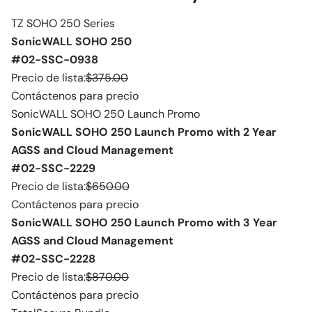
TZ SOHO 250 Series
SonicWALL SOHO 250
#02-SSC-0938
Precio de lista:
$375.00
Contáctenos para precio
SonicWALL SOHO 250 Launch Promo
SonicWALL SOHO 250 Launch Promo with 2 Year
AGSS and Cloud Management
#02-SSC-2229
Precio de lista:
$650.00
Contáctenos para precio
SonicWALL SOHO 250 Launch Promo with 3 Year
AGSS and Cloud Management
#02-SSC-2228
Precio de lista:
$870.00
Contáctenos para precio