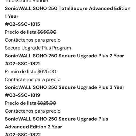
TotalSecure Bundle
SonicWALL SOHO 250 TotalSecure Advanced Edition
1 Year
#02-SSC-1815
Precio de lista:
$650.00
Contáctenos para precio
Secure Upgrade Plus Program
SonicWALL SOHO 250 Secure Upgrade Plus 2 Year
#02-SSC-1821
Precio de lista:
$625.00
Contáctenos para precio
SonicWALL SOHO 250 Secure Upgrade Plus 3 Year
#02-SSC-1819
Precio de lista:
$825.00
Contáctenos para precio
SonicWALL SOHO 250 Secure Upgrade Plus
Advanced Edition 2 Year
#02-SSC-1822