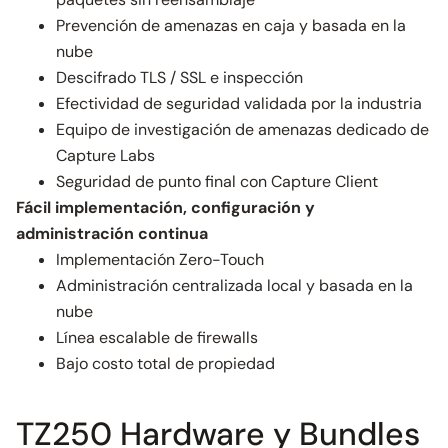
Prevención de amenazas en caja y basada en la
nube
Descifrado TLS / SSL e inspección
Efectividad de seguridad validada por la industria
Equipo de investigación de amenazas dedicado de
Capture Labs
Seguridad de punto final con Capture Client
Fácil implementación, configuración y
administración continua
Implementación Zero-Touch
Administración centralizada local y basada en la
nube
Línea escalable de firewalls
Bajo costo total de propiedad
TZ250 Hardware y Bundles