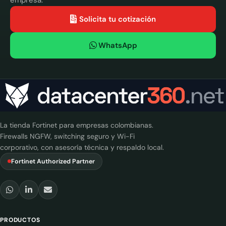
empresa.
Solicita tu cotización
WhatsApp
La tienda Fortinet para empresas colombianas.
Firewalls NGFW, switching seguro y Wi-Fi
corporativo, con asesoría técnica y respaldo local.
Fortinet Authorized Partner
PRODUCTOS