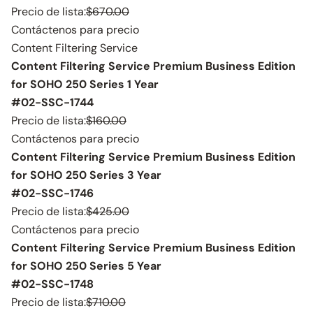
Precio de lista:
$670.00
Contáctenos para precio
Content Filtering Service
Content Filtering Service Premium Business Edition
for SOHO 250 Series 1 Year
#02-SSC-1744
Precio de lista:
$160.00
Contáctenos para precio
Content Filtering Service Premium Business Edition
for SOHO 250 Series 3 Year
#02-SSC-1746
Precio de lista:
$425.00
Contáctenos para precio
Content Filtering Service Premium Business Edition
for SOHO 250 Series 5 Year
#02-SSC-1748
Precio de lista:
$710.00