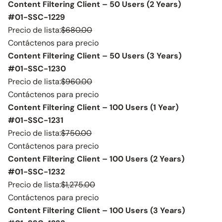
Content Filtering Client – 50 Users (2 Years)
#01-SSC-1229
Precio de lista:
$680.00
Contáctenos para precio
Content Filtering Client – 50 Users (3 Years)
#01-SSC-1230
Precio de lista:
$960.00
Contáctenos para precio
Content Filtering Client – 100 Users (1 Year)
#01-SSC-1231
Precio de lista:
$750.00
Contáctenos para precio
Content Filtering Client – 100 Users (2 Years)
#01-SSC-1232
Precio de lista:
$1,275.00
Contáctenos para precio
Content Filtering Client – 100 Users (3 Years)