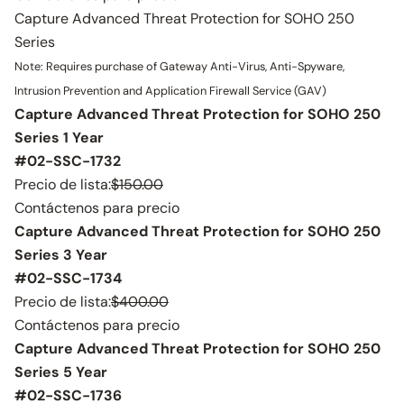
Capture Advanced Threat Protection for SOHO 250
Series
Note: Requires purchase of Gateway Anti-Virus, Anti-Spyware,
Intrusion Prevention and Application Firewall Service (GAV)
Capture Advanced Threat Protection for SOHO 250
Series 1 Year
#02-SSC-1732
Precio de lista:
$150.00
Contáctenos para precio
Capture Advanced Threat Protection for SOHO 250
Series 3 Year
#02-SSC-1734
Precio de lista:
$400.00
Contáctenos para precio
Capture Advanced Threat Protection for SOHO 250
Series 5 Year
#02-SSC-1736