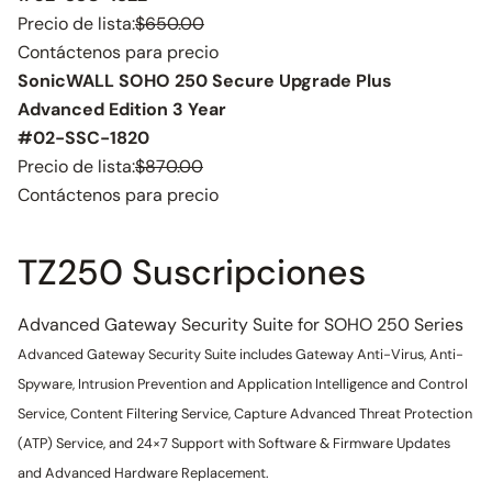
Precio de lista:
$650.00
Contáctenos para precio
SonicWALL SOHO 250 Secure Upgrade Plus
Advanced Edition 3 Year
#02-SSC-1820
Precio de lista:
$870.00
Contáctenos para precio
TZ250 Suscripciones
Advanced Gateway Security Suite for SOHO 250 Series
Advanced Gateway Security Suite includes Gateway Anti-Virus, Anti-
Spyware, Intrusion Prevention and Application Intelligence and Control
Service, Content Filtering Service, Capture Advanced Threat Protection
(ATP) Service, and 24×7 Support with Software & Firmware Updates
and Advanced Hardware Replacement.