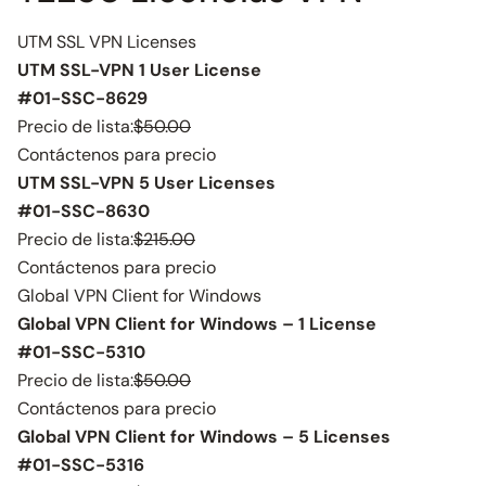
UTM SSL VPN Licenses
UTM SSL-VPN 1 User License
#01-SSC-8629
Precio de lista:
$50.00
Contáctenos para precio
UTM SSL-VPN 5 User Licenses
#01-SSC-8630
Precio de lista:
$215.00
Contáctenos para precio
Global VPN Client for Windows
Global VPN Client for Windows – 1 License
#01-SSC-5310
Precio de lista:
$50.00
Contáctenos para precio
Global VPN Client for Windows – 5 Licenses
#01-SSC-5316