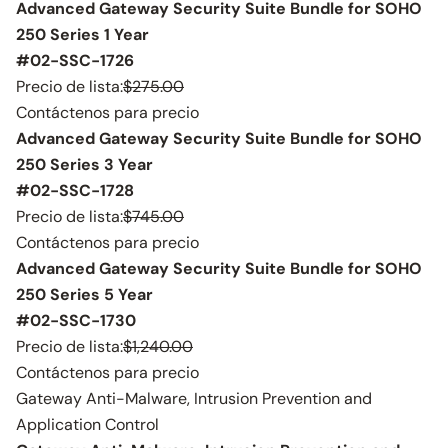
Advanced Gateway Security Suite Bundle for SOHO
250 Series 1 Year
#02-SSC-1726
Precio de lista:
$275.00
Contáctenos para precio
Advanced Gateway Security Suite Bundle for SOHO
250 Series 3 Year
#02-SSC-1728
Precio de lista:
$745.00
Contáctenos para precio
Advanced Gateway Security Suite Bundle for SOHO
250 Series 5 Year
#02-SSC-1730
Precio de lista:
$1,240.00
Contáctenos para precio
Gateway Anti-Malware, Intrusion Prevention and
Application Control