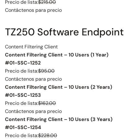
Precio de lista:
$215.00
Contáctenos para precio
TZ250 Software Endpoint
Content Filtering Client
Content Filtering Client – 10 Users (1 Year)
#01-SSC-1252
Precio de lista:
$95.00
Contáctenos para precio
Content Filtering Client – 10 Users (2 Years)
#01-SSC-1253
Precio de lista:
$162.00
Contáctenos para precio
Content Filtering Client – 10 Users (3 Years)
#01-SSC-1254
Precio de lista:
$228.00