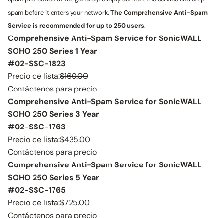
spam before it enters your network.
The Comprehensive Anti-Spam
Service is recommended for up to 250 users.
Comprehensive Anti-Spam Service for SonicWALL
SOHO 250 Series 1 Year
#02-SSC-1823
Precio de lista:
$160.00
Contáctenos para precio
Comprehensive Anti-Spam Service for SonicWALL
SOHO 250 Series 3 Year
#02-SSC-1763
Precio de lista:
$435.00
Contáctenos para precio
Comprehensive Anti-Spam Service for SonicWALL
SOHO 250 Series 5 Year
#02-SSC-1765
Precio de lista:
$725.00
Contáctenos para precio