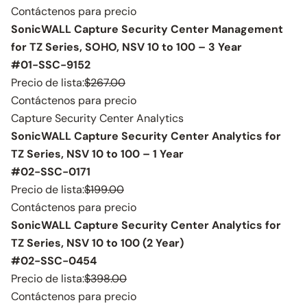
Contáctenos para precio
SonicWALL Capture Security Center Management
for TZ Series, SOHO, NSV 10 to 100 – 3 Year
#01-SSC-9152
Precio de lista:
$267.00
Contáctenos para precio
Capture Security Center Analytics
SonicWALL Capture Security Center Analytics for
TZ Series, NSV 10 to 100 – 1 Year
#02-SSC-0171
Precio de lista:
$199.00
Contáctenos para precio
SonicWALL Capture Security Center Analytics for
TZ Series, NSV 10 to 100 (2 Year)
#02-SSC-0454
Precio de lista:
$398.00
Contáctenos para precio