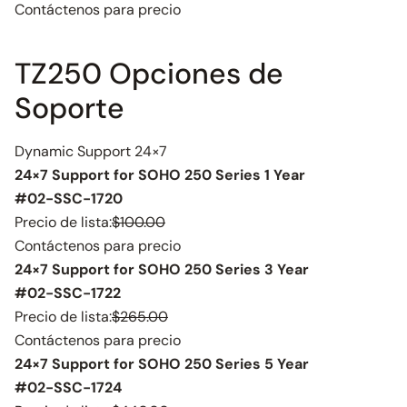
Contáctenos para precio
TZ250 Opciones de
Soporte
Dynamic Support 24×7
24×7 Support for SOHO 250 Series 1 Year
#02-SSC-1720
Precio de lista:
$100.00
Contáctenos para precio
24×7 Support for SOHO 250 Series 3 Year
#02-SSC-1722
Precio de lista:
$265.00
Contáctenos para precio
24×7 Support for SOHO 250 Series 5 Year
#02-SSC-1724