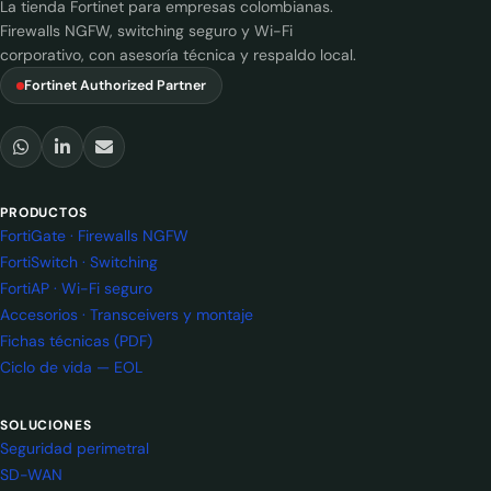
La tienda Fortinet para empresas colombianas.
Firewalls NGFW, switching seguro y Wi-Fi
corporativo, con asesoría técnica y respaldo local.
Fortinet Authorized Partner
PRODUCTOS
FortiGate · Firewalls NGFW
FortiSwitch · Switching
FortiAP · Wi-Fi seguro
Accesorios · Transceivers y montaje
Fichas técnicas (PDF)
Ciclo de vida — EOL
SOLUCIONES
Seguridad perimetral
SD-WAN