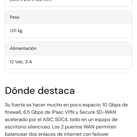
Peso
1.01 kg
Alimentación
12 Vdc, 3 A
Dónde destaca
Su fuerte es hacer mucho en poco espacio: 10 Gbps de
firewall, 6.5 Gbps de IPsec VPN y Secure SD-WAN
acelerado por el ASIC SOC4, todo en un equipo de
escritorio silencioso. Los 2 puertos WAN permiten
balancear dos enlaces de internet con failover