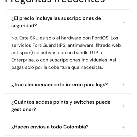
¿El precio incluye las suscripciones de
seguridad?
No. Este SKU es solo el hardware con FortiOS. Los
servicios FortiGuard (IPS, antimalware, filtrado web,
antispam) se activan con un bundle UTP o
Enterprise, o con suscripciones individuales. Así
pagas solo por la cobertura que necesitas.
¿Trae almacenamiento interno para logs?
¿Cuántos access points y switches puede
gestionar?
¿Hacen envíos a todo Colombia?