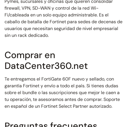
Pymes, sucursales y oficinas que quieren consolidar
firewall, VPN, SD-WAN y control de la red Wi-
Fi/cableada en un solo equipo administrable. Es el
caballo de batalla de Fortinet para sedes de decenas de
usuarios que necesitan seguridad de nivel empresarial
sin un rack dedicado.
Comprar en
DataCenter360.net
Te entregamos el FortiGate 60F nuevo y sellado, con
garantía Fortinet y envío a todo el país. Si tienes dudas
sobre el bundle o las suscripciones que mejor le caen a
tu operación, te asesoramos antes de comprar. Soporte
en español de un Fortinet Select Partner autorizado.
Preguntas frecuentes