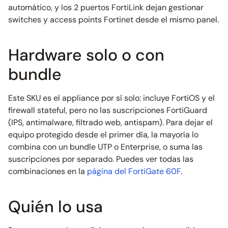
automático, y los 2 puertos FortiLink dejan gestionar
switches y access points Fortinet desde el mismo panel.
Hardware solo o con
bundle
Este SKU es el appliance por sí solo: incluye FortiOS y el
firewall stateful, pero no las suscripciones FortiGuard
(IPS, antimalware, filtrado web, antispam). Para dejar el
equipo protegido desde el primer día, la mayoría lo
combina con un bundle UTP o Enterprise, o suma las
suscripciones por separado. Puedes ver todas las
combinaciones en la
página del FortiGate 60F
.
Quién lo usa