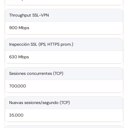
Throughput SSL-VPN
900 Mbps
Inspección SSL (IPS, HTTPS prom.)
630 Mbps
Sesiones concurrentes (TCP)
700.000
Nuevas sesiones/segundo (TCP)
35.000