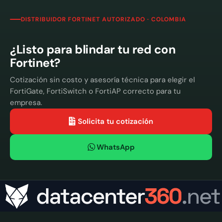
DISTRIBUIDOR FORTINET AUTORIZADO · COLOMBIA
¿Listo para blindar tu red con
Fortinet?
Cotización sin costo y asesoría técnica para elegir el
FortiGate, FortiSwitch o FortiAP correcto para tu
empresa.
Solicita tu cotización
WhatsApp