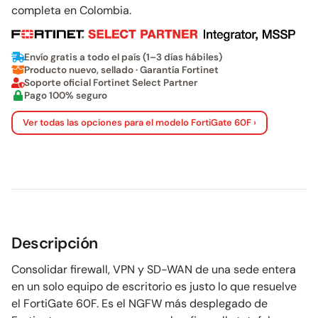
completa en Colombia.
Envío gratis a todo el país (1–3 días hábiles)
Producto nuevo, sellado · Garantía Fortinet
Soporte oficial Fortinet Select Partner
Pago 100% seguro
Ver todas las opciones para el modelo FortiGate 60F ›
Descripción
Consolidar firewall, VPN y SD-WAN de una sede entera
en un solo equipo de escritorio es justo lo que resuelve
el FortiGate 60F. Es el NGFW más desplegado de