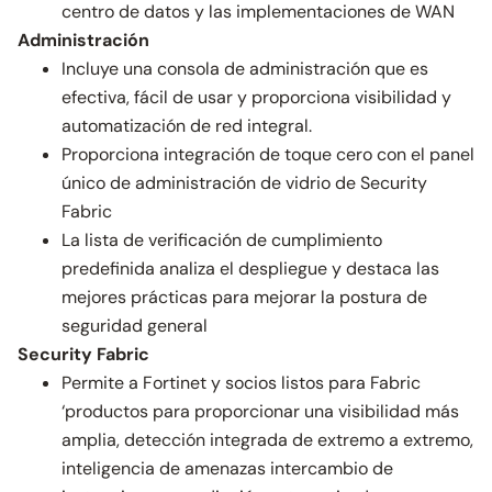
centro de datos y las implementaciones de WAN
Administración
Incluye una consola de administración que es
efectiva, fácil de usar y proporciona visibilidad y
automatización de red integral.
Proporciona integración de toque cero con el panel
único de administración de vidrio de Security
Fabric
La lista de verificación de cumplimiento
predefinida analiza el despliegue y destaca las
mejores prácticas para mejorar la postura de
seguridad general
Security Fabric
Permite a Fortinet y socios listos para Fabric
‘productos para proporcionar una visibilidad más
amplia, detección integrada de extremo a extremo,
inteligencia de amenazas intercambio de