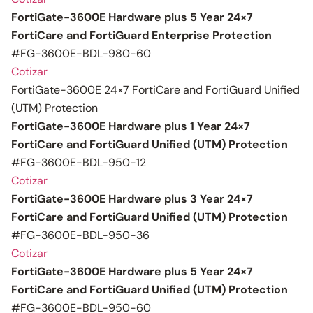
FortiGate-3600E Hardware plus 5 Year 24×7
FortiCare and FortiGuard Enterprise Protection
#FG-3600E-BDL-980-60
Cotizar
FortiGate-3600E 24×7 FortiCare and FortiGuard Unified
(UTM) Protection
FortiGate-3600E Hardware plus 1 Year 24×7
FortiCare and FortiGuard Unified (UTM) Protection
#FG-3600E-BDL-950-12
Cotizar
FortiGate-3600E Hardware plus 3 Year 24×7
FortiCare and FortiGuard Unified (UTM) Protection
#FG-3600E-BDL-950-36
Cotizar
FortiGate-3600E Hardware plus 5 Year 24×7
FortiCare and FortiGuard Unified (UTM) Protection
#FG-3600E-BDL-950-60