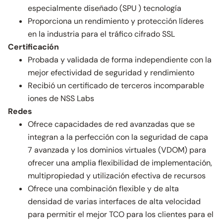
especialmente diseñado (SPU ) tecnología
Proporciona un rendimiento y protección líderes
en la industria para el tráfico cifrado SSL
Certificación
Probada y validada de forma independiente con la
mejor efectividad de seguridad y rendimiento
Recibió un certificado de terceros incomparable
iones de NSS Labs
Redes
Ofrece capacidades de red avanzadas que se
integran a la perfección con la seguridad de capa
7 avanzada y los dominios virtuales (VDOM) para
ofrecer una amplia flexibilidad de implementación,
multipropiedad y utilización efectiva de recursos
Ofrece una combinación flexible y de alta
densidad de varias interfaces de alta velocidad
para permitir el mejor TCO para los clientes para el