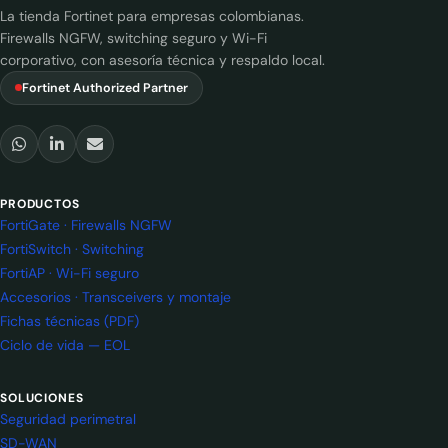
La tienda Fortinet para empresas colombianas.
Firewalls NGFW, switching seguro y Wi-Fi
corporativo, con asesoría técnica y respaldo local.
Fortinet Authorized Partner
PRODUCTOS
FortiGate · Firewalls NGFW
FortiSwitch · Switching
FortiAP · Wi-Fi seguro
Accesorios · Transceivers y montaje
Fichas técnicas (PDF)
Ciclo de vida — EOL
SOLUCIONES
Seguridad perimetral
SD-WAN