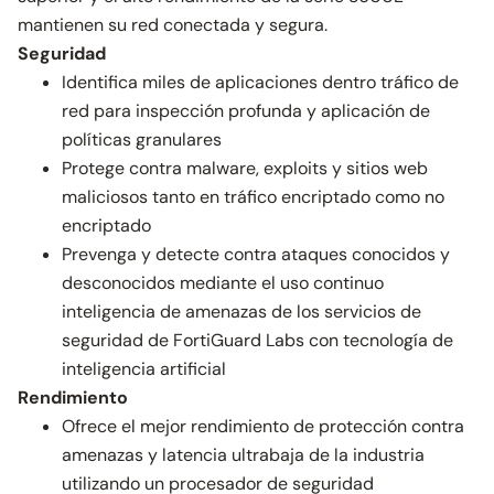
mantienen su red conectada y segura.
Seguridad
Identifica miles de aplicaciones dentro tráfico de
red para inspección profunda y aplicación de
políticas granulares
Protege contra malware, exploits y sitios web
maliciosos tanto en tráfico encriptado como no
encriptado
Prevenga y detecte contra ataques conocidos y
desconocidos mediante el uso continuo
inteligencia de amenazas de los servicios de
seguridad de FortiGuard Labs con tecnología de
inteligencia artificial
Rendimiento
Ofrece el mejor rendimiento de protección contra
amenazas y latencia ultrabaja de la industria
utilizando un procesador de seguridad