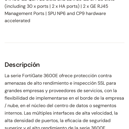
(including 30 x ports | 2 x HA ports) | 2 x GE RJ45
Management Ports | SPU NP6 and CP9 hardware
accelerated
Descripción
La serie FortiGate 3600E ofrece protección contra
amenazas de alto rendimiento e inspección SSL para
grandes empresas y proveedores de servicios, con la
flexibilidad de implementarse en el borde de la empresa
/ nube, en el núcleo del centro de datos o segmentos
internos. Las múltiples interfaces de alta velocidad, la
alta densidad de puertos, la eficacia de seguridad
superior y el alto rendimiento de la serie 3600E