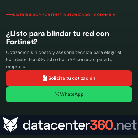
DISTRIBUIDOR FORTINET AUTORIZADO · COLOMBIA
¿Listo para blindar tu red con
Fortinet?
Cotización sin costo y asesoría técnica para elegir el
FortiGate, FortiSwitch o FortiAP correcto para tu
empresa.
Solicita tu cotización
WhatsApp