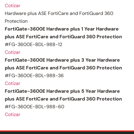
Cotizar
Hardware plus ASE FortiCare and FortiGuard 360
Protection
FortiGate-3600E Hardware plus 1 Year Hardware
plus ASE FortiCare and FortiGuard 360 Protection
#FG-3600E-BDL-988-12
Cotizar
FortiGate-3600E Hardware plus 3 Year Hardware
plus ASE FortiCare and FortiGuard 360 Protection
#FG-3600E-BDL-988-36
Cotizar
FortiGate-3600E Hardware plus 5 Year Hardware
plus ASE FortiCare and FortiGuard 360 Protection
#FG-3600E-BDL-988-60
Cotizar