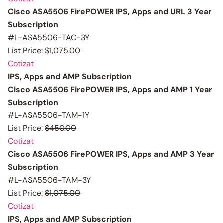
Cisco ASA5506 FirePOWER IPS, Apps and URL 3 Year
Subscription
#L-ASA5506-TAC-3Y
List Price:
$1,075.00
Cotizat
IPS, Apps and AMP Subscription
Cisco ASA5506 FirePOWER IPS, Apps and AMP 1 Year
Subscription
#L-ASA5506-TAM-1Y
List Price:
$450.00
Cotizat
Cisco ASA5506 FirePOWER IPS, Apps and AMP 3 Year
Subscription
#L-ASA5506-TAM-3Y
List Price:
$1,075.00
Cotizat
IPS, Apps and AMP Subscription