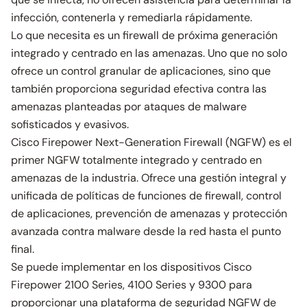
infección, contenerla y remediarla rápidamente.
Lo que necesita es un firewall de próxima generación
integrado y centrado en las amenazas. Uno que no solo
ofrece un control granular de aplicaciones, sino que
también proporciona seguridad efectiva contra las
amenazas planteadas por ataques de malware
sofisticados y evasivos.
Cisco Firepower Next-Generation Firewall (NGFW) es el
primer NGFW totalmente integrado y centrado en
amenazas de la industria. Ofrece una gestión integral y
unificada de políticas de funciones de firewall, control
de aplicaciones, prevención de amenazas y protección
avanzada contra malware desde la red hasta el punto
final.
Se puede implementar en los dispositivos Cisco
Firepower 2100 Series, 4100 Series y 9300 para
proporcionar una plataforma de seguridad NGFW de