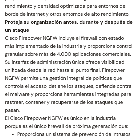
rendimiento y densidad optimizada para entornos de
borde de Internet y otros entornos de alto rendimiento.
Proteja su organización antes, durante y después de
un ataque
Cisco Firepower NGFW incluye el firewall con estado
más implementado de la industria y proporciona control
granular sobre más de 4,000 aplicaciones comerciales.
Su interfaz de administración única ofrece visibilidad
unificada desde la red hasta el punto final. Firepower
NGFW permite una gestión integral de políticas que
controla el acceso, detiene los ataques, defiende contra
el malware y proporciona herramientas integradas para
rastrear, contener y recuperarse de los ataques que
pasan.
El Cisco Firepower NGFW es único en la industria
porque es el único firewall de próxima generación que:
Proporciona un sistema de prevención de intrusos