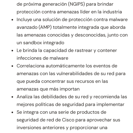
de próxima generación (NGIPS) para brindar
protección contra amenazas líder en la industria
Incluye una solución de protección contra malware
avanzado (AMP) totalmente integrada que aborda
las amenazas conocidas y desconocidas, junto con
un sandbox integrado
Le brinda la capacidad de rastrear y contener
infecciones de malware
Correlaciona automáticamente los eventos de
amenazas con las vulnerabilidades de su red para
que pueda concentrar sus recursos en las
amenazas que más importan
Analiza las debilidades de su red y recomienda las
mejores políticas de seguridad para implementar
Se integra con una serie de productos de
seguridad de red de Cisco para aprovechar sus
inversiones anteriores y proporcionar una