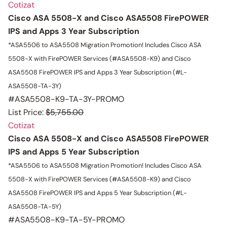
Cotizat
Cisco ASA 5508-X and Cisco ASA5508 FirePOWER
IPS and Apps 3 Year Subscription
*ASA5506 to ASA5508 Migration Promotion!
Includes Cisco ASA
5508-X with FirePOWER Services (#ASA5508-K9) and Cisco
ASA5508 FirePOWER IPS and Apps 3 Year Subscription (#L-
ASA5508-TA-3Y)
#ASA5508-K9-TA-3Y-PROMO
List Price:
$5,755.00
Cotizat
Cisco ASA 5508-X and Cisco ASA5508 FirePOWER
IPS and Apps 5 Year Subscription
*ASA5506 to ASA5508 Migration Promotion!
Includes Cisco ASA
5508-X with FirePOWER Services (#ASA5508-K9) and Cisco
ASA5508 FirePOWER IPS and Apps 5 Year Subscription (#L-
ASA5508-TA-5Y)
#ASA5508-K9-TA-5Y-PROMO