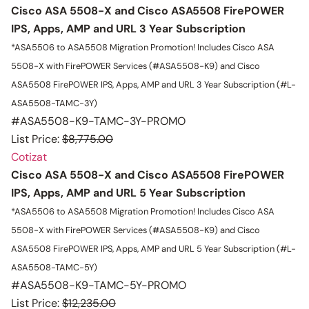
Cisco ASA 5508-X and Cisco ASA5508 FirePOWER
IPS, Apps, AMP and URL 3 Year Subscription
*ASA5506 to ASA5508 Migration Promotion!
Includes Cisco ASA
5508-X with FirePOWER Services (#ASA5508-K9) and Cisco
ASA5508 FirePOWER IPS, Apps, AMP and URL 3 Year Subscription (#L-
ASA5508-TAMC-3Y)
#ASA5508-K9-TAMC-3Y-PROMO
List Price:
$8,775.00
Cotizat
Cisco ASA 5508-X and Cisco ASA5508 FirePOWER
IPS, Apps, AMP and URL 5 Year Subscription
*ASA5506 to ASA5508 Migration Promotion!
Includes Cisco ASA
5508-X with FirePOWER Services (#ASA5508-K9) and Cisco
ASA5508 FirePOWER IPS, Apps, AMP and URL 5 Year Subscription (#L-
ASA5508-TAMC-5Y)
#ASA5508-K9-TAMC-5Y-PROMO
List Price:
$12,235.00