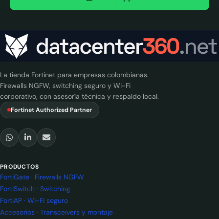
La tienda Fortinet para empresas colombianas.
Firewalls NGFW, switching seguro y Wi-Fi
corporativo, con asesoría técnica y respaldo local.
Fortinet Authorized Partner
PRODUCTOS
FortiGate · Firewalls NGFW
FortiSwitch · Switching
FortiAP · Wi-Fi seguro
Accesorios · Transceivers y montaje