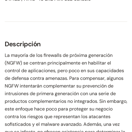
Descripción
La mayoría de los firewalls de próxima generación
(NGFW) se centran principalmente en habilitar el
control de aplicaciones, pero poco en sus capacidades
de defensa contra amenazas. Para compensar, algunos
NGFW intentarán complementar su prevención de
intrusiones de primera generación con una serie de
productos complementarios no integrados. Sin embargo,
este enfoque hace poco para proteger su negocio
contra los riesgos que representan los atacantes
sofisticados y el malware avanzado. Además, una vez
que se infecta, no ofrecen asistencia para determinar la