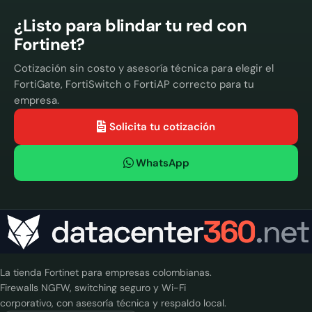
¿Listo para blindar tu red con
Fortinet?
Cotización sin costo y asesoría técnica para elegir el
FortiGate, FortiSwitch o FortiAP correcto para tu
empresa.
Solicita tu cotización
WhatsApp
La tienda Fortinet para empresas colombianas.
Firewalls NGFW, switching seguro y Wi-Fi
corporativo, con asesoría técnica y respaldo local.