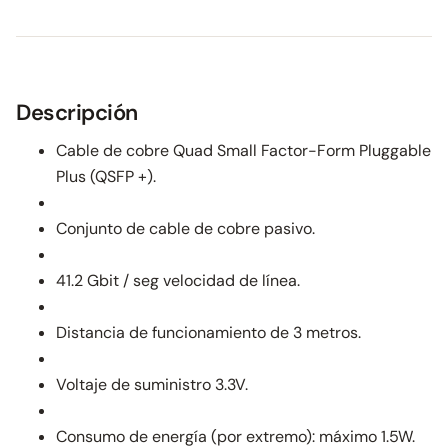
Descripción
Cable de cobre Quad Small Factor-Form Pluggable
Plus (QSFP +).
Conjunto de cable de cobre pasivo.
41.2 Gbit / seg velocidad de línea.
Distancia de funcionamiento de 3 metros.
Voltaje de suministro 3.3V.
Consumo de energía (por extremo): máximo 1.5W.