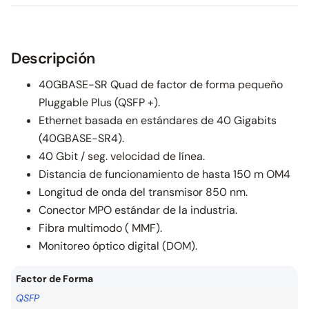
Descripción
40GBASE-SR Quad de factor de forma pequeño
Pluggable Plus (QSFP +).
Ethernet basada en estándares de 40 Gigabits
(40GBASE-SR4).
40 Gbit / seg. velocidad de línea.
Distancia de funcionamiento de hasta 150 m OM4
Longitud de onda del transmisor 850 nm.
Conector MPO estándar de la industria.
Fibra multimodo ( MMF).
Monitoreo óptico digital (DOM).
Factor de Forma
QSFP