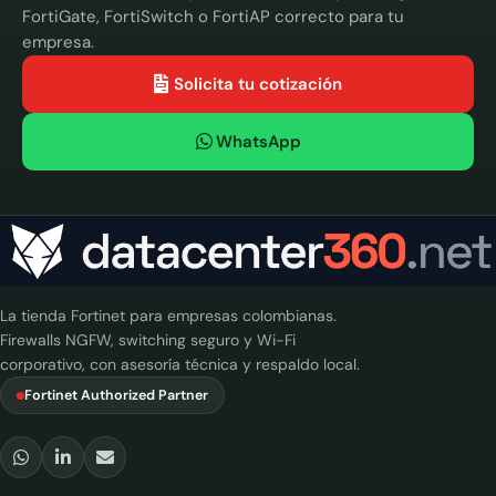
FortiGate, FortiSwitch o FortiAP correcto para tu
empresa.
Solicita tu cotización
WhatsApp
La tienda Fortinet para empresas colombianas.
Firewalls NGFW, switching seguro y Wi-Fi
corporativo, con asesoría técnica y respaldo local.
Fortinet Authorized Partner