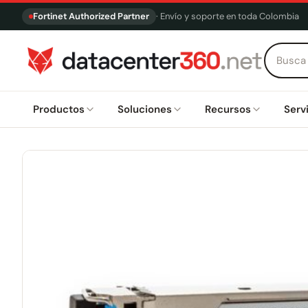
Fortinet Authorized Partner
· Envío y soporte en toda Colombia
Productos
Soluciones
Recursos
Serv