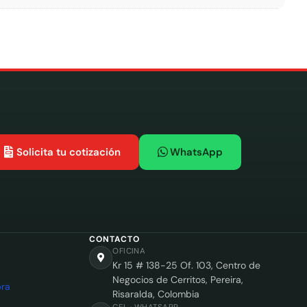
Solicita tu cotización
WhatsApp
CONTACTO
OFICINA
Kr 15 # 138-25 Of. 103, Centro de
Negocios de Cerritos, Pereira,
ra
Risaralda, Colombia