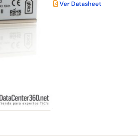
Ver Datasheet