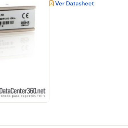
Ver Datasheet