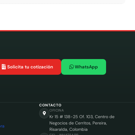
Solicita tu cotización
WhatsApp
CONTACTO
OFICINA
Kr 15 # 138-25 Of. 103, Centro de
Negocios de Cerritos, Pereira,
ra
Risaralda, Colombia