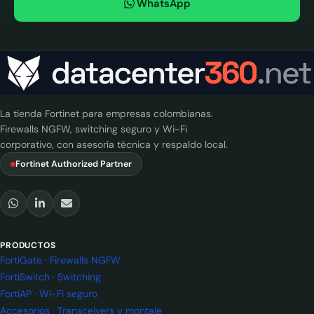
WhatsApp
La tienda Fortinet para empresas colombianas.
Firewalls NGFW, switching seguro y Wi-Fi
corporativo, con asesoría técnica y respaldo local.
Fortinet Authorized Partner
PRODUCTOS
FortiGate · Firewalls NGFW
FortiSwitch · Switching
FortiAP · Wi-Fi seguro
Accesorios · Transceivers y montaje