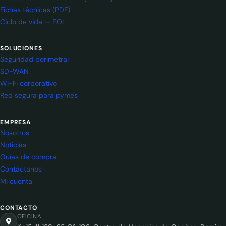
Fichas técnicas (PDF)
Ciclo de vida — EOL
SOLUCIONES
Seguridad perimetral
SD-WAN
Wi-Fi corporativo
Red segura para pymes
EMPRESA
Nosotros
Noticias
Guías de compra
Contáctanos
Mi cuenta
CONTACTO
OFICINA