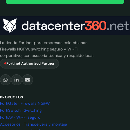
La tienda Fortinet para empresas colombianas.
Firewalls NGFW, switching seguro y Wi-Fi
corporativo, con asesoría técnica y respaldo local.
Fortinet Authorized Partner
PRODUCTOS
FortiGate · Firewalls NGFW
FortiSwitch · Switching
FortiAP · Wi-Fi seguro
Accesorios · Transceivers y montaje