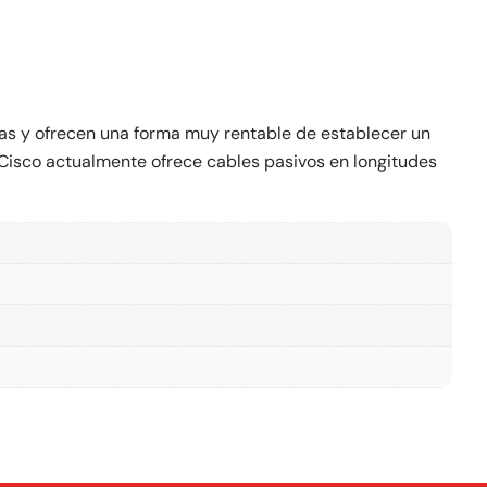
s y ofrecen una forma muy rentable de establecer un
Cisco actualmente ofrece cables pasivos en longitudes