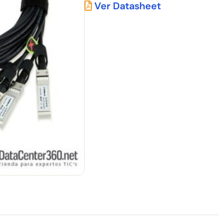
Ver Datasheet