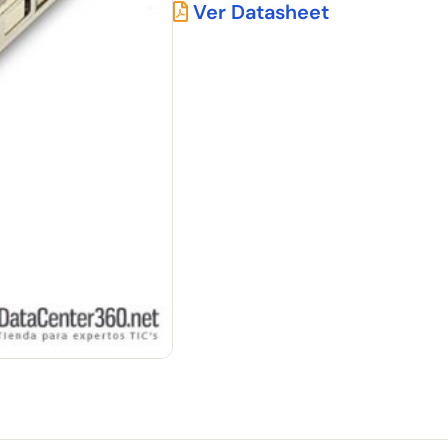
Ver Datasheet