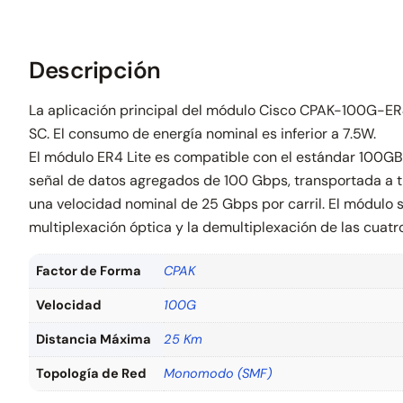
Descripción
La aplicación principal del módulo Cisco CPAK-100G-ER
SC. El consumo de energía nominal es inferior a 7.5W.
El módulo ER4 Lite es compatible con el estándar 100G
señal de datos agregados de 100 Gbps, transportada a t
una velocidad nominal de 25 Gbps por carril. El módulo
multiplexación óptica y la demultiplexación de las cuat
Factor de Forma
CPAK
Velocidad
100G
Distancia Máxima
25 Km
Topología de Red
Monomodo (SMF)