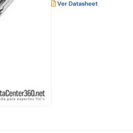
Ver Datasheet