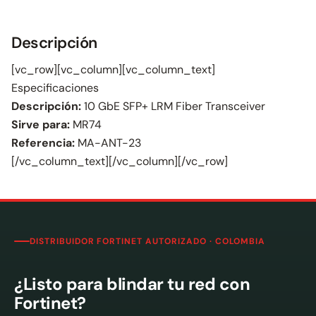
Descripción
[vc_row][vc_column][vc_column_text]
Especificaciones
Descripción:
10 GbE SFP+ LRM Fiber Transceiver
Sirve para:
MR74
Referencia:
MA-ANT-23
[/vc_column_text][/vc_column][/vc_row]
DISTRIBUIDOR FORTINET AUTORIZADO · COLOMBIA
¿Listo para blindar tu red con
Fortinet?