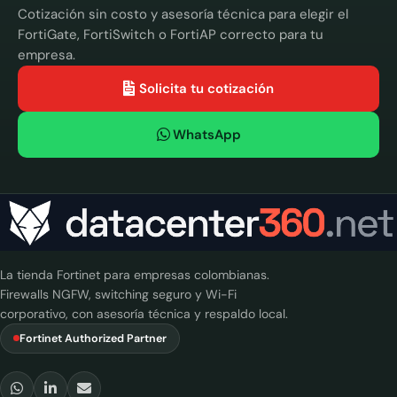
Cotización sin costo y asesoría técnica para elegir el
FortiGate, FortiSwitch o FortiAP correcto para tu
empresa.
Solicita tu cotización
WhatsApp
La tienda Fortinet para empresas colombianas.
Firewalls NGFW, switching seguro y Wi-Fi
corporativo, con asesoría técnica y respaldo local.
Fortinet Authorized Partner