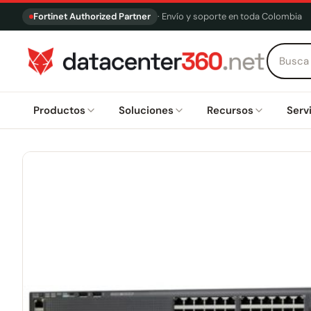
Fortinet Authorized Partner
· Envío y soporte en toda Colombia
Productos
Soluciones
Recursos
Serv