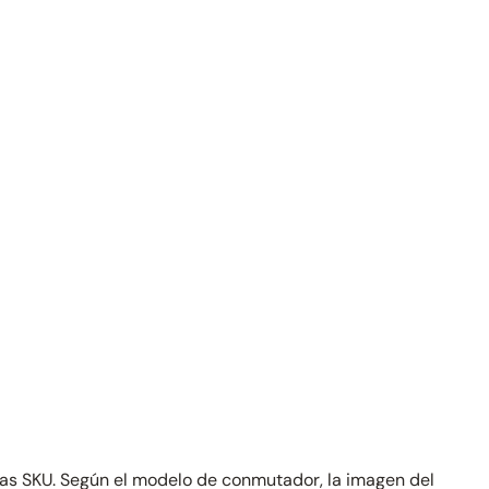
 las SKU. Según el modelo de conmutador, la imagen del