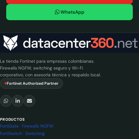
WhatsApp
La tienda Fortinet para empresas colombianas.
Firewalls NGFW, switching seguro y Wi-Fi
corporativo, con asesoría técnica y respaldo local.
Fortinet Authorized Partner
PRODUCTOS
FortiGate · Firewalls NGFW
FortiSwitch · Switching