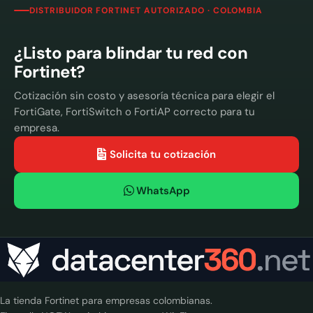
DISTRIBUIDOR FORTINET AUTORIZADO · COLOMBIA
¿Listo para blindar tu red con
Fortinet?
Cotización sin costo y asesoría técnica para elegir el
FortiGate, FortiSwitch o FortiAP correcto para tu
empresa.
Solicita tu cotización
WhatsApp
La tienda Fortinet para empresas colombianas.