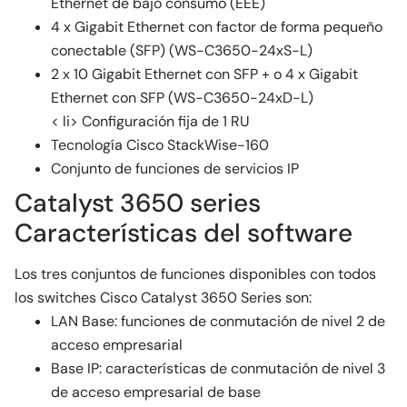
Ethernet de bajo consumo (EEE)
4 x Gigabit Ethernet con factor de forma pequeño
conectable (SFP) (WS-C3650-24xS-L)
2 x 10 Gigabit Ethernet con SFP + o 4 x Gigabit
Ethernet con SFP (WS-C3650-24xD-L)
< li> Configuración fija de 1 RU
Tecnología Cisco StackWise-160
Conjunto de funciones de servicios IP
Catalyst 3650 series
Características del software
Los tres conjuntos de funciones disponibles con todos
los switches Cisco Catalyst 3650 Series son:
LAN Base: funciones de conmutación de nivel 2 de
acceso empresarial
Base IP: características de conmutación de nivel 3
de acceso empresarial de base