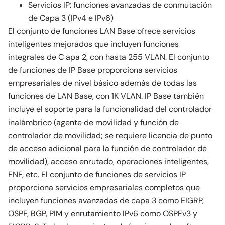
Servicios IP: funciones avanzadas de conmutación
de Capa 3 (IPv4 e IPv6)
El conjunto de funciones LAN Base ofrece servicios
inteligentes mejorados que incluyen funciones
integrales de C apa 2, con hasta 255 VLAN. El conjunto
de funciones de IP Base proporciona servicios
empresariales de nivel básico además de todas las
funciones de LAN Base, con 1K VLAN. IP Base también
incluye el soporte para la funcionalidad del controlador
inalámbrico (agente de movilidad y función de
controlador de movilidad; se requiere licencia de punto
de acceso adicional para la función de controlador de
movilidad), acceso enrutado, operaciones inteligentes,
FNF, etc. El conjunto de funciones de servicios IP
proporciona servicios empresariales completos que
incluyen funciones avanzadas de capa 3 como EIGRP,
OSPF, BGP, PIM y enrutamiento IPv6 como OSPFv3 y