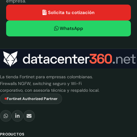
empresa.
Solicita tu cotización
WhatsApp
La tienda Fortinet para empresas colombianas.
Firewalls NGFW, switching seguro y Wi-Fi
corporativo, con asesoría técnica y respaldo local.
Fortinet Authorized Partner
PRODUCTOS