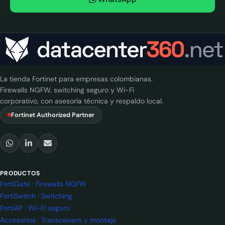
La tienda Fortinet para empresas colombianas.
Firewalls NGFW, switching seguro y Wi-Fi
corporativo, con asesoría técnica y respaldo local.
Fortinet Authorized Partner
PRODUCTOS
FortiGate · Firewalls NGFW
FortiSwitch · Switching
FortiAP · Wi-Fi seguro
Accesorios · Transceivers y montaje