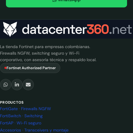
La tienda Fortinet para empresas colombianas.
Firewalls NGFW, switching seguro y Wi-Fi
corporativo, con asesoría técnica y respaldo local.
Fortinet Authorized Partner
PRODUCTOS
FortiGate · Firewalls NGFW
FortiSwitch · Switching
FortiAP · Wi-Fi seguro
Accesorios · Transceivers y montaje