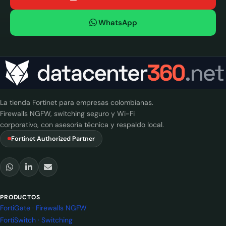
WhatsApp
La tienda Fortinet para empresas colombianas.
Firewalls NGFW, switching seguro y Wi-Fi
corporativo, con asesoría técnica y respaldo local.
Fortinet Authorized Partner
PRODUCTOS
FortiGate · Firewalls NGFW
FortiSwitch · Switching