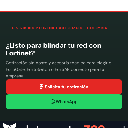
DISTRIBUIDOR FORTINET AUTORIZADO · COLOMBIA
¿Listo para blindar tu red con
Fortinet?
Cotización sin costo y asesoría técnica para elegir el
FortiGate, FortiSwitch o FortiAP correcto para tu
empresa.
Solicita tu cotización
WhatsApp