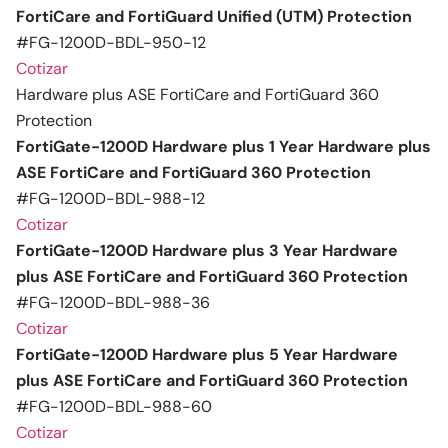
FortiCare and FortiGuard Unified (UTM) Protection
#FG-1200D-BDL-950-12
Cotizar
Hardware plus ASE FortiCare and FortiGuard 360
Protection
FortiGate-1200D Hardware plus 1 Year Hardware plus
ASE FortiCare and FortiGuard 360 Protection
#FG-1200D-BDL-988-12
Cotizar
FortiGate-1200D Hardware plus 3 Year Hardware
plus ASE FortiCare and FortiGuard 360 Protection
#FG-1200D-BDL-988-36
Cotizar
FortiGate-1200D Hardware plus 5 Year Hardware
plus ASE FortiCare and FortiGuard 360 Protection
#FG-1200D-BDL-988-60
Cotizar