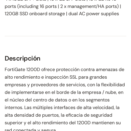
ports (including 16 ports | 2 x management/HA ports) |
120GB SSD onboard storage | dual AC power supplies
Descripción
FortiGate 1200D ofrece protección contra amenazas de
alto rendimiento e inspección SSL para grandes
empresas y proveedores de servicios, con la flexibilidad
de implementarse en el borde de la empresa / nube, en
el núcleo del centro de datos o en los segmentos
internos. Las múltiples interfaces de alta velocidad, la
alta densidad de puertos, la eficacia de seguridad
superior y el alto rendimiento del 1200D mantienen su
red conectada y segura.