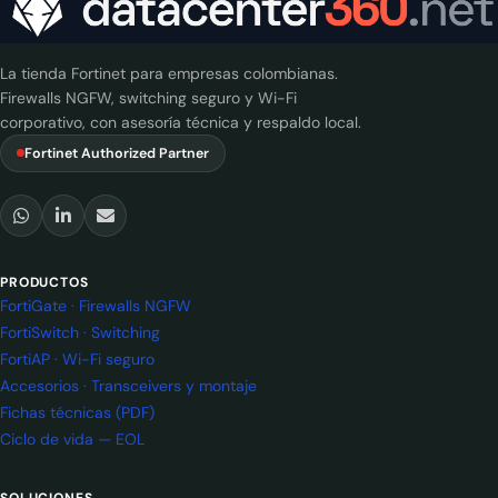
La tienda Fortinet para empresas colombianas.
Firewalls NGFW, switching seguro y Wi-Fi
corporativo, con asesoría técnica y respaldo local.
Fortinet Authorized Partner
PRODUCTOS
FortiGate · Firewalls NGFW
FortiSwitch · Switching
FortiAP · Wi-Fi seguro
Accesorios · Transceivers y montaje
Fichas técnicas (PDF)
Ciclo de vida — EOL
SOLUCIONES