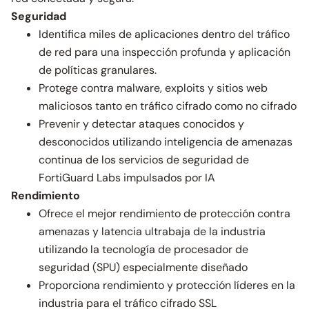
Seguridad
Identifica miles de aplicaciones dentro del tráfico
de red para una inspección profunda y aplicación
de políticas granulares.
Protege contra malware, exploits y sitios web
maliciosos tanto en tráfico cifrado como no cifrado
Prevenir y detectar ataques conocidos y
desconocidos utilizando inteligencia de amenazas
continua de los servicios de seguridad de
FortiGuard Labs impulsados ​​por IA
Rendimiento
Ofrece el mejor rendimiento de protección contra
amenazas y latencia ultrabaja de la industria
utilizando la tecnología de procesador de
seguridad (SPU) especialmente diseñado
Proporciona rendimiento y protección líderes en la
industria para el tráfico cifrado SSL