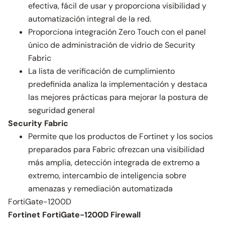
efectiva, fácil de usar y proporciona visibilidad y
automatización integral de la red.
Proporciona integración Zero Touch con el panel
único de administración de vidrio de Security
Fabric
La lista de verificación de cumplimiento
predefinida analiza la implementación y destaca
las mejores prácticas para mejorar la postura de
seguridad general
Security Fabric
Permite que los productos de Fortinet y los socios
preparados para Fabric ofrezcan una visibilidad
más amplia, detección integrada de extremo a
extremo, intercambio de inteligencia sobre
amenazas y remediación automatizada
FortiGate-1200D
Fortinet FortiGate-1200D Firewall