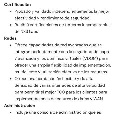
Certificación
Probado y validado independientemente, la mejor
efectividad y rendimiento de seguridad
Recibió certificaciones de terceros incomparables
de NSS Labs
Redes
Ofrece capacidades de red avanzadas que se
integran perfectamente con la seguridad de capa
7 avanzada y los dominios virtuales (VDOM) para
ofrecer una amplia flexibilidad de implementación,
multicliente y utilización efectiva de los recursos
Ofrece una combinación flexible y de alta
densidad de varias interfaces de alta velocidad
para permitir el mejor TCO para los clientes para
implementaciones de centros de datos y WAN
Administración
Incluye una consola de administración que es