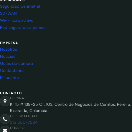
Seguridad perimetral
SD-WAN
Wi-Fi corporativo
Red segura para pymes
EMPRESA
Nosotros
Noticias
Guías de compra
Contáctanos
Mi cuenta
CONTACTO
OFICINA
Kr 15 # 138-25 Of. 103, Centro de Negocios de Cerritos, Pereira,
Risaralda, Colombia
CEL · WHATSAPP
315 550-7584
CORREO