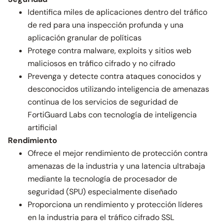
Identifica miles de aplicaciones dentro del tráfico
de red para una inspección profunda y una
aplicación granular de políticas
Protege contra malware, exploits y sitios web
maliciosos en tráfico cifrado y no cifrado
Prevenga y detecte contra ataques conocidos y
desconocidos utilizando inteligencia de amenazas
continua de los servicios de seguridad de
FortiGuard Labs con tecnología de inteligencia
artificial
Rendimiento
Ofrece el mejor rendimiento de protección contra
amenazas de la industria y una latencia ultrabaja
mediante la tecnología de procesador de
seguridad (SPU) especialmente diseñado
Proporciona un rendimiento y protección líderes
en la industria para el tráfico cifrado SSL