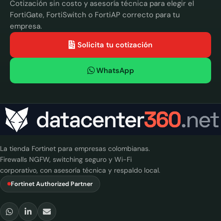
Cotización sin costo y asesoría técnica para elegir el
FortiGate, FortiSwitch o FortiAP correcto para tu
empresa.
Solicita tu cotización
WhatsApp
La tienda Fortinet para empresas colombianas.
Firewalls NGFW, switching seguro y Wi-Fi
corporativo, con asesoría técnica y respaldo local.
Fortinet Authorized Partner