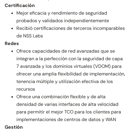
Certificación
Mejor eficacia y rendimiento de seguridad
probados y validados independientemente
Recibió certificaciones de terceros incomparables
de NSS Labs
Redes
Ofrece capacidades de red avanzadas que se
integran a la perfección con la seguridad de capa
7 avanzada y los dominios virtuales (VDOM) para
ofrecer una amplia flexibilidad de implementación,
tenencia múltiple y utilización efectiva de los
recursos
Ofrece una combinación flexible y de alta
densidad de varias interfaces de alta velocidad
para permitir el mejor TCO para los clientes para
implementaciones de centros de datos y WAN
Gestión