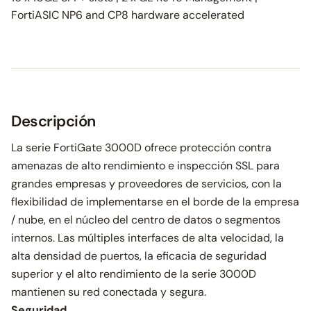
FortiASIC NP6 and CP8 hardware accelerated
Descripción
La serie FortiGate 3000D ofrece protección contra
amenazas de alto rendimiento e inspección SSL para
grandes empresas y proveedores de servicios, con la
flexibilidad de implementarse en el borde de la empresa
/ nube, en el núcleo del centro de datos o segmentos
internos. Las múltiples interfaces de alta velocidad, la
alta densidad de puertos, la eficacia de seguridad
superior y el alto rendimiento de la serie 3000D
mantienen su red conectada y segura.
Seguridad