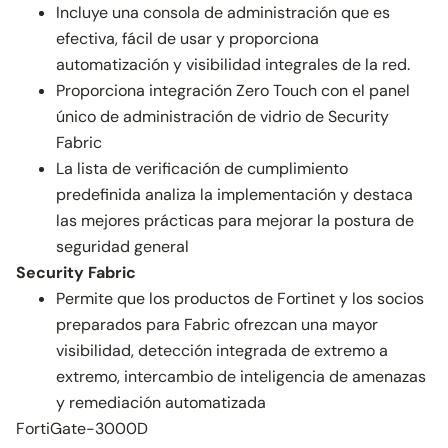
Incluye una consola de administración que es
efectiva, fácil de usar y proporciona
automatización y visibilidad integrales de la red.
Proporciona integración Zero Touch con el panel
único de administración de vidrio de Security
Fabric
La lista de verificación de cumplimiento
predefinida analiza la implementación y destaca
las mejores prácticas para mejorar la postura de
seguridad general
Security Fabric
Permite que los productos de Fortinet y los socios
preparados para Fabric ofrezcan una mayor
visibilidad, detección integrada de extremo a
extremo, intercambio de inteligencia de amenazas
y remediación automatizada
FortiGate-3000D