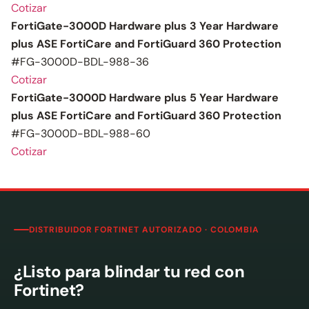
Cotizar
FortiGate-3000D Hardware plus 3 Year Hardware
plus ASE FortiCare and FortiGuard 360 Protection
#FG-3000D-BDL-988-36
Cotizar
FortiGate-3000D Hardware plus 5 Year Hardware
plus ASE FortiCare and FortiGuard 360 Protection
#FG-3000D-BDL-988-60
Cotizar
DISTRIBUIDOR FORTINET AUTORIZADO · COLOMBIA
¿Listo para blindar tu red con
Fortinet?