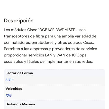
Descripción
Los módulos Cisco 10GBASE DWDM SFP + son
transceptores de fibra para una amplia variedad de
conmutadores, enrutadores y otros equipos Cisco.
Permiten a las empresas y proveedores de servicios
proporcionar servicios LAN y WAN de 10 Gbps
escalables y fáciles de implementar en sus redes.
Factor de Forma
SFP+
Velocidad
10G
Distancia Máxima