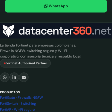
WhatsApp
La tienda Fortinet para empresas colombianas.
Firewalls NGFW, switching seguro y Wi-Fi
corporativo, con asesoría técnica y respaldo local.
Fortinet Authorized Partner
PRODUCTOS
FortiGate · Firewalls NGFW
FortiSwitch · Switching
FortiAP · Wi-Fi seguro