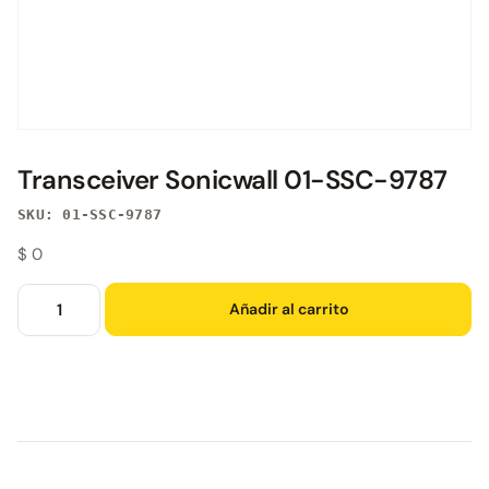
Transceiver Sonicwall 01-SSC-9787
SKU: 01-SSC-9787
$
0
Añadir al carrito