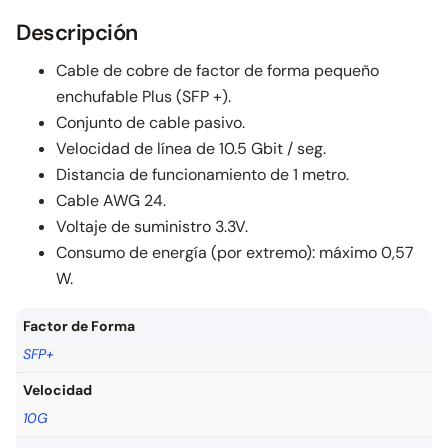
Descripción
Cable de cobre de factor de forma pequeño
enchufable Plus (SFP +).
Conjunto de cable pasivo.
Velocidad de línea de 10.5 Gbit / seg.
Distancia de funcionamiento de 1 metro.
Cable AWG 24.
Voltaje de suministro 3.3V.
Consumo de energía (por extremo): máximo 0,57
W.
Factor de Forma
SFP+
Velocidad
10G