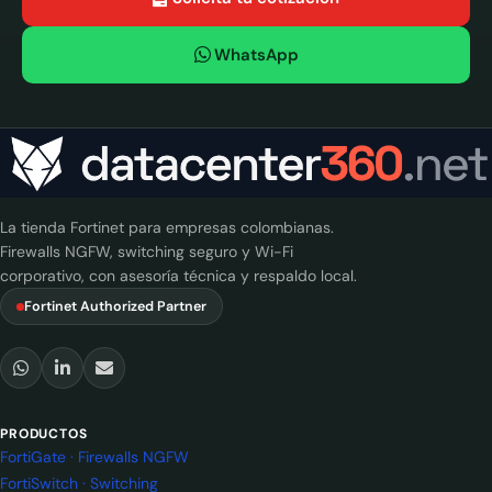
WhatsApp
La tienda Fortinet para empresas colombianas.
Firewalls NGFW, switching seguro y Wi-Fi
corporativo, con asesoría técnica y respaldo local.
Fortinet Authorized Partner
PRODUCTOS
FortiGate · Firewalls NGFW
FortiSwitch · Switching