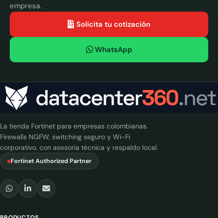
empresa.
Solicita tu cotización
WhatsApp
La tienda Fortinet para empresas colombianas.
Firewalls NGFW, switching seguro y Wi-Fi
corporativo, con asesoría técnica y respaldo local.
Fortinet Authorized Partner
PRODUCTOS