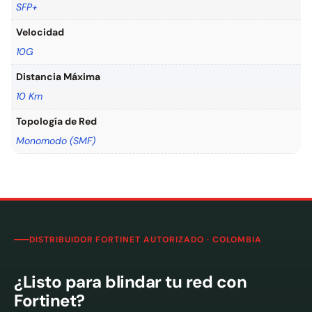
SFP+
Velocidad
10G
Distancia Máxima
10 Km
Topología de Red
Monomodo (SMF)
DISTRIBUIDOR FORTINET AUTORIZADO · COLOMBIA
¿Listo para blindar tu red con
Fortinet?