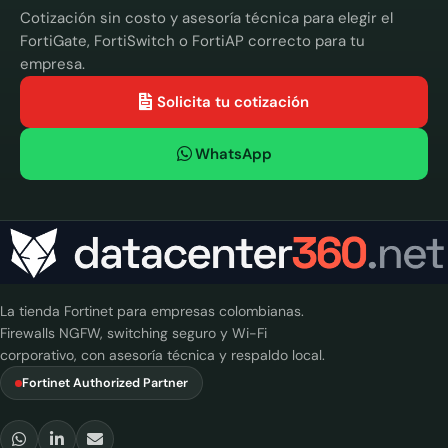
Cotización sin costo y asesoría técnica para elegir el
FortiGate, FortiSwitch o FortiAP correcto para tu
empresa.
Solicita tu cotización
WhatsApp
La tienda Fortinet para empresas colombianas.
Firewalls NGFW, switching seguro y Wi-Fi
corporativo, con asesoría técnica y respaldo local.
Fortinet Authorized Partner