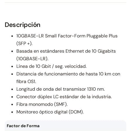
Descripción
10GBASE-LR Small Factor-Form Pluggable Plus
(SFP +).
Basada en estándares Ethernet de 10 Gigabits
(10GBASE-LR).
Línea de 10 Gbit / seg. velocidad.
Distancia de funcionamiento de hasta 10 km con
fibra OS1.
Longitud de onda del transmisor 1310 nm.
Conector dúplex LC estándar de la industria.
Fibra monomodo (SMF).
Monitoreo óptico digital (DOM).
Factor de Forma