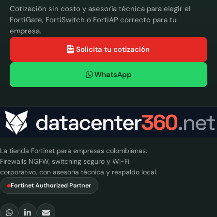
Cotización sin costo y asesoría técnica para elegir el
FortiGate, FortiSwitch o FortiAP correcto para tu
empresa.
Solicita tu cotización
WhatsApp
La tienda Fortinet para empresas colombianas.
Firewalls NGFW, switching seguro y Wi-Fi
corporativo, con asesoría técnica y respaldo local.
Fortinet Authorized Partner