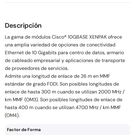
Descripción
La gama de módulos Cisco® 10GBASE XENPAK ofrece
una amplia variedad de opciones de conectividad
Ethernet de 10 Gigabits para centro de datos, armario
de cableado empresarial y aplicaciones de transporte
de proveedores de servicios.
Admite una longitud de enlace de 26 m en MMF
estándar de grado FDDI. Son posibles longitudes de
enlace de hasta 300 m cuando se utilizan 2000 MHz /
km MMF (OM3). Son posibles longitudes de enlace de
hasta 400 m cuando se utilizan 4700 MHz / km MMF
(OM4).
Factor de Forma