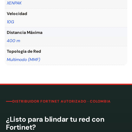
XENPAK
Velocidad
10G
Distancia Máxima
400 m
Topología de Red
Multimodo (MMF)
DISTRIBUIDOR FORTINET AUTORIZADO · COLOMBIA
¿Listo para blindar tu red con
Fortinet?