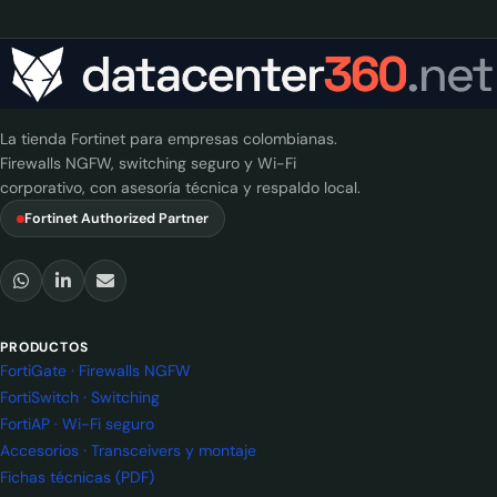
La tienda Fortinet para empresas colombianas.
Firewalls NGFW, switching seguro y Wi-Fi
corporativo, con asesoría técnica y respaldo local.
Fortinet Authorized Partner
PRODUCTOS
FortiGate · Firewalls NGFW
FortiSwitch · Switching
FortiAP · Wi-Fi seguro
Accesorios · Transceivers y montaje
Fichas técnicas (PDF)