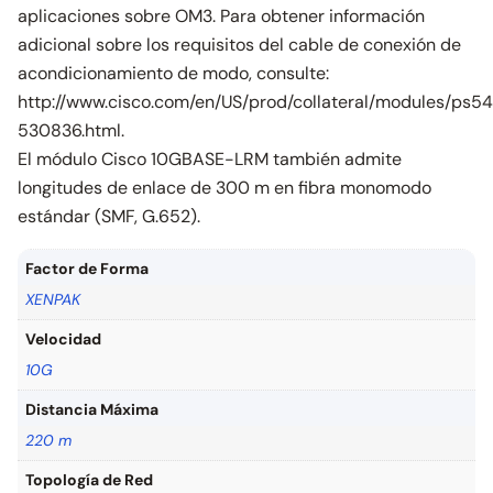
aplicaciones sobre OM3. Para obtener información
adicional sobre los requisitos del cable de conexión de
acondicionamiento de modo, consulte:
http://www.cisco.com/en/US/prod/collateral/modules/ps5
530836.html.
El módulo Cisco 10GBASE-LRM también admite
longitudes de enlace de 300 m en fibra monomodo
estándar (SMF, G.652).
Factor de Forma
XENPAK
Velocidad
10G
Distancia Máxima
220 m
Topología de Red