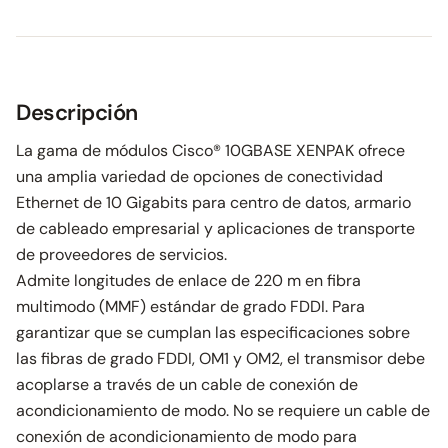
Descripción
La gama de módulos Cisco® 10GBASE XENPAK ofrece
una amplia variedad de opciones de conectividad
Ethernet de 10 Gigabits para centro de datos, armario
de cableado empresarial y aplicaciones de transporte
de proveedores de servicios.
Admite longitudes de enlace de 220 m en fibra
multimodo (MMF) estándar de grado FDDI. Para
garantizar que se cumplan las especificaciones sobre
las fibras de grado FDDI, OM1 y OM2, el transmisor debe
acoplarse a través de un cable de conexión de
acondicionamiento de modo. No se requiere un cable de
conexión de acondicionamiento de modo para