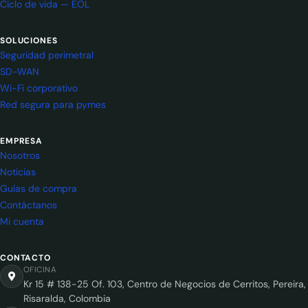
Ciclo de vida — EOL
SOLUCIONES
Seguridad perimetral
SD-WAN
Wi-Fi corporativo
Red segura para pymes
EMPRESA
Nosotros
Noticias
Guías de compra
Contáctanos
Mi cuenta
CONTACTO
OFICINA
Kr 15 # 138-25 Of. 103, Centro de Negocios de Cerritos, Pereira,
Risaralda, Colombia