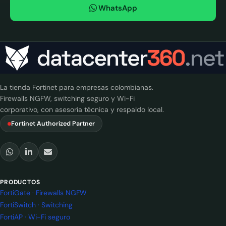
WhatsApp
La tienda Fortinet para empresas colombianas.
Firewalls NGFW, switching seguro y Wi-Fi
corporativo, con asesoría técnica y respaldo local.
Fortinet Authorized Partner
PRODUCTOS
FortiGate · Firewalls NGFW
FortiSwitch · Switching
FortiAP · Wi-Fi seguro