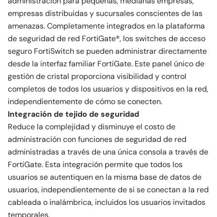
administración para pequeñas, medianas empresas,
empresas distribuidas y sucursales conscientes de las
amenazas. Completamente integrados en la plataforma
de seguridad de red FortiGate®, los switches de acceso
seguro FortiSwitch se pueden administrar directamente
desde la interfaz familiar FortiGate. Este panel único de
gestión de cristal proporciona visibilidad y control
completos de todos los usuarios y dispositivos en la red,
independientemente de cómo se conecten.
Integración de tejido de seguridad
Reduce la complejidad y disminuye el costo de
administración con funciones de seguridad de red
administradas a través de una única consola a través de
FortiGate. Esta integración permite que todos los
usuarios se autentiquen en la misma base de datos de
usuarios, independientemente de si se conectan a la red
cableada o inalámbrica, incluidos los usuarios invitados
temporales.