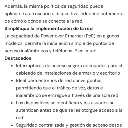
Además, la misma política de seguridad puede
aplicarse a un usuario o dispositivo independientemente
de cómo o dónde se conecte a la red.
Simplifique la implementación de la red
La capacidad de Power over Ethernet (PoE) en algunos
modelos, permite la instalación simple de puntos de
acceso inalámbricos y teléfonos IP en la red.
Destacados
Interruptores de acceso seguro adecuados para el
cableado de instalaciones de armario y escritorio
Ideal para entornos de red convergentes;
permitiendo que el tráfico de voz, datos e
inalámbrico se entregue a través de una sola red
Los dispositivos se identifican y los usuarios se
autentican antes de que se les otorgue acceso a la
red
Seguridad centralizada y gestión de acceso desde