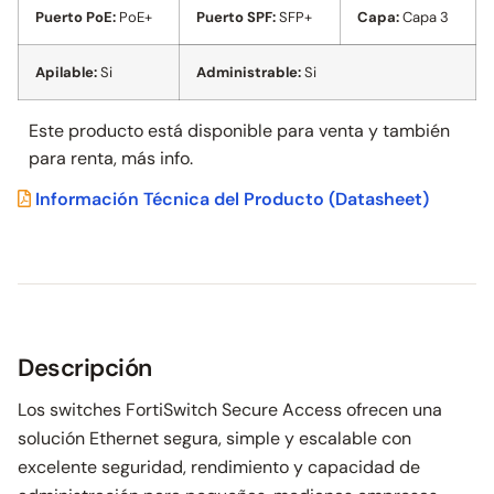
Puerto PoE:
PoE+
Puerto SPF:
SFP+
Capa:
Capa 3
Apilable:
Si
Administrable:
Si
Este producto está disponible para venta y también
para
renta, más info.
Información Técnica del Producto
(Datasheet)
Descripción
Los switches FortiSwitch Secure Access ofrecen una
solución Ethernet segura, simple y escalable con
excelente seguridad, rendimiento y capacidad de