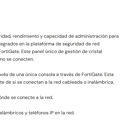
uridad, rendimiento y capacidad de administración para
egrados en la plataforma de seguridad de red
ortiGate. Este panel único de gestión de cristal
ómo se conecten.
vés de una única consola a través de FortiGate. Esta
e de si se conectan a la red cableada o inalámbrica,
nde se conecte a la red.
ámbricos y teléfonos IP en la red.