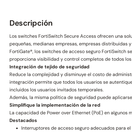
Descripción
Los switches FortiSwitch Secure Access ofrecen una sol
pequeñas, medianas empresas, empresas distribuidas y 
FortiGate®, los switches de acceso seguro FortiSwitch se
proporciona visibilidad y control completos de todos lo
Integración de tejido de seguridad
Reduce la complejidad y disminuye el costo de administr
integración permite que todos los usuarios se autentiqu
incluidos los usuarios invitados temporales.
Además, la misma política de seguridad puede aplicarse
Simplifique la implementación de la red
La capacidad de Power over Ethernet (PoE) en algunos mo
Destacados
Interruptores de acceso seguro adecuados para el 