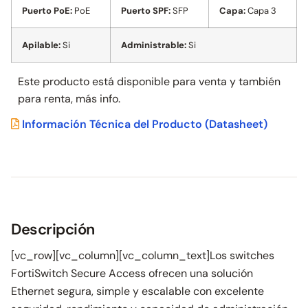
Puerto PoE:
PoE
Puerto SPF:
SFP
Capa:
Capa 3
Apilable:
Si
Administrable:
Si
Este producto está disponible para venta y también
para
renta, más info.
Información Técnica del Producto
(Datasheet)
Descripción
[vc_row][vc_column][vc_column_text]Los switches
FortiSwitch Secure Access ofrecen una solución
Ethernet segura, simple y escalable con excelente