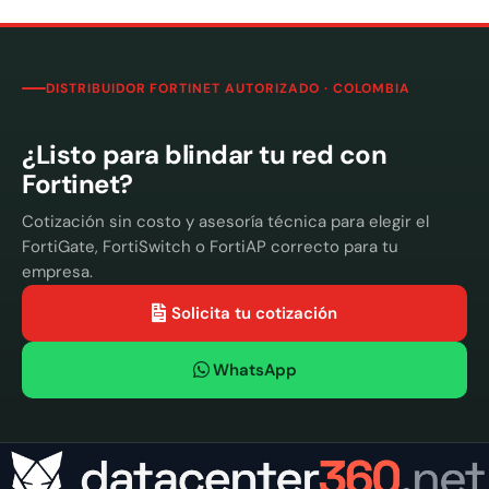
DISTRIBUIDOR FORTINET AUTORIZADO · COLOMBIA
¿Listo para blindar tu red con
Fortinet?
Cotización sin costo y asesoría técnica para elegir el
FortiGate, FortiSwitch o FortiAP correcto para tu
empresa.
Solicita tu cotización
WhatsApp