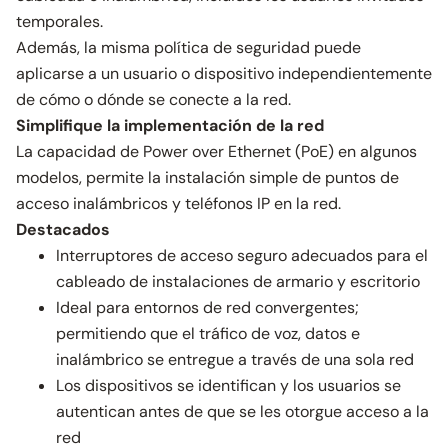
temporales.
Además, la misma política de seguridad puede
aplicarse a un usuario o dispositivo independientemente
de cómo o dónde se conecte a la red.
Simplifique la implementación de la red
La capacidad de Power over Ethernet (PoE) en algunos
modelos, permite la instalación simple de puntos de
acceso inalámbricos y teléfonos IP en la red.
Destacados
Interruptores de acceso seguro adecuados para el
cableado de instalaciones de armario y escritorio
Ideal para entornos de red convergentes;
permitiendo que el tráfico de voz, datos e
inalámbrico se entregue a través de una sola red
Los dispositivos se identifican y los usuarios se
autentican antes de que se les otorgue acceso a la
red