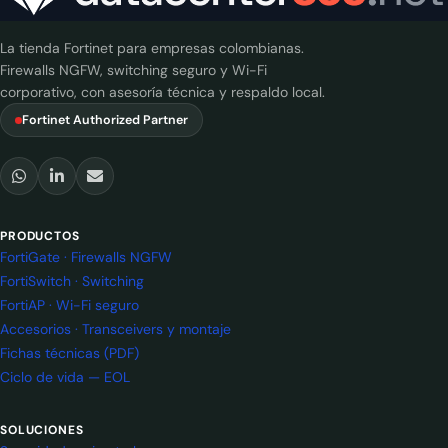
La tienda Fortinet para empresas colombianas.
Firewalls NGFW, switching seguro y Wi-Fi
corporativo, con asesoría técnica y respaldo local.
Fortinet Authorized Partner
PRODUCTOS
FortiGate · Firewalls NGFW
FortiSwitch · Switching
FortiAP · Wi-Fi seguro
Accesorios · Transceivers y montaje
Fichas técnicas (PDF)
Ciclo de vida — EOL
SOLUCIONES