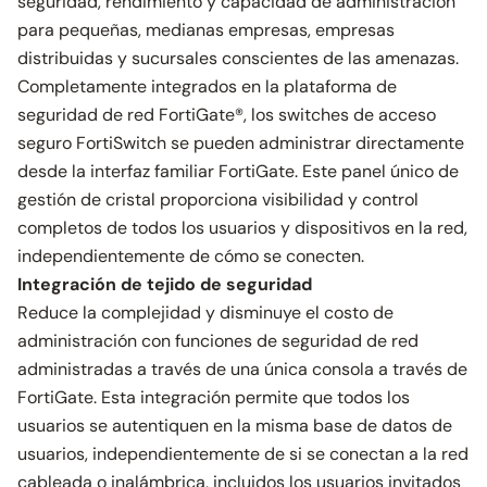
seguridad, rendimiento y capacidad de administración
para pequeñas, medianas empresas, empresas
distribuidas y sucursales conscientes de las amenazas.
Completamente integrados en la plataforma de
seguridad de red FortiGate®, los switches de acceso
seguro FortiSwitch se pueden administrar directamente
desde la interfaz familiar FortiGate. Este panel único de
gestión de cristal proporciona visibilidad y control
completos de todos los usuarios y dispositivos en la red,
independientemente de cómo se conecten.
Integración de tejido de seguridad
Reduce la complejidad y disminuye el costo de
administración con funciones de seguridad de red
administradas a través de una única consola a través de
FortiGate. Esta integración permite que todos los
usuarios se autentiquen en la misma base de datos de
usuarios, independientemente de si se conectan a la red
cableada o inalámbrica, incluidos los usuarios invitados