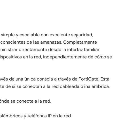
simple y escalable con excelente seguridad,
s conscientes de las amenazas. Completamente
inistrar directamente desde la interfaz familiar
 dispositivos en la red, independientemente de cómo se
vés de una única consola a través de FortiGate. Esta
e de si se conectan a la red cableada o inalámbrica,
nde se conecte a la red.
ámbricos y teléfonos IP en la red.