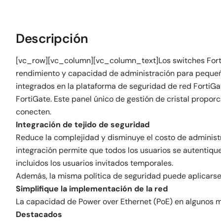
Descripción
[vc_row][vc_column][vc_column_text]Los switches FortiS
rendimiento y capacidad de administración para peque
integrados en la plataforma de seguridad de red FortiGa
FortiGate. Este panel único de gestión de cristal propor
conecten.
Integración de tejido de seguridad
Reduce la complejidad y disminuye el costo de administr
integración permite que todos los usuarios se autentiqu
incluidos los usuarios invitados temporales.
Además, la misma política de seguridad puede aplicarse
Simplifique la implementación de la red
La capacidad de Power over Ethernet (PoE) en algunos mo
Destacados