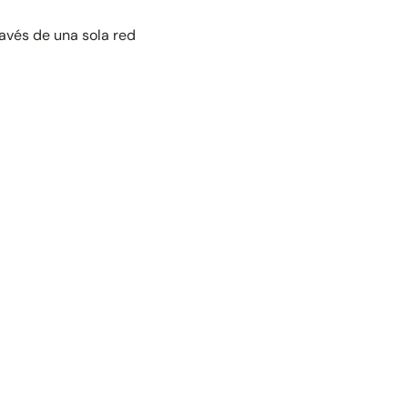
ravés de una sola red