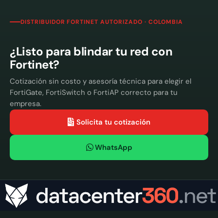
DISTRIBUIDOR FORTINET AUTORIZADO · COLOMBIA
¿Listo para blindar tu red con
Fortinet?
Cotización sin costo y asesoría técnica para elegir el
FortiGate, FortiSwitch o FortiAP correcto para tu
empresa.
Solicita tu cotización
WhatsApp