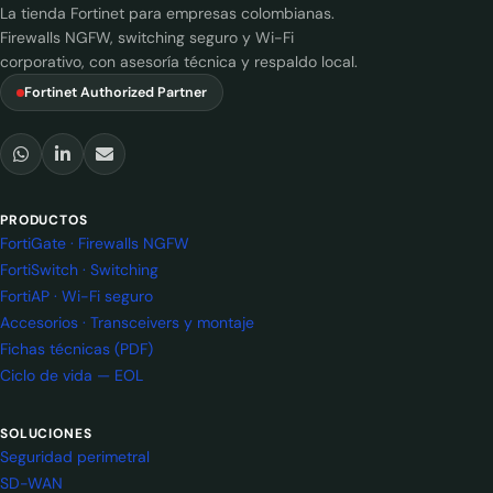
La tienda Fortinet para empresas colombianas.
Firewalls NGFW, switching seguro y Wi-Fi
corporativo, con asesoría técnica y respaldo local.
Fortinet Authorized Partner
PRODUCTOS
FortiGate · Firewalls NGFW
FortiSwitch · Switching
FortiAP · Wi-Fi seguro
Accesorios · Transceivers y montaje
Fichas técnicas (PDF)
Ciclo de vida — EOL
SOLUCIONES
Seguridad perimetral
SD-WAN