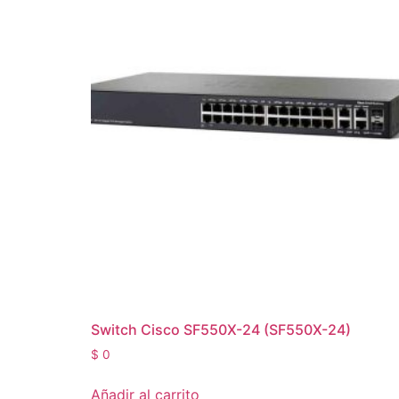
Switch Cisco SF550X-24 (SF550X-24)
$
0
Añadir al carrito