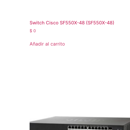
Switch Cisco SF550X-48 (SF550X-48)
$
0
Añadir al carrito