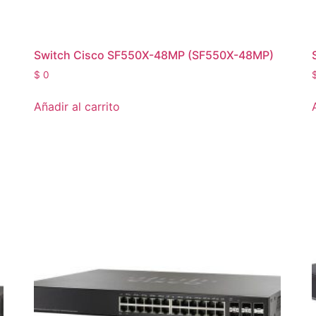
Switch Cisco SF550X-48MP (SF550X-48MP)
$
0
Añadir al carrito