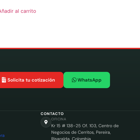
Añadir al carrito
Solicita tu cotización
WhatsApp
CONTACTO
OFICINA
Kr 15 # 138-25 Of. 103, Centro de
Negocios de Cerritos, Pereira,
ra
Risaralda, Colombia