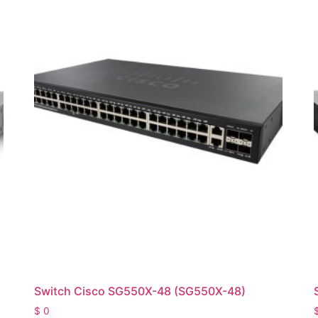
Switch Cisco SG550X-48 (SG550X-48)
$
0