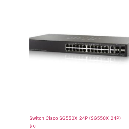
Switch Cisco SG550X-24P (SG550X-24P)
$
0