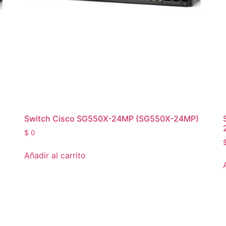
Switch Cisco SG550X-24MP (SG550X-24MP)
$
0
Añadir al carrito