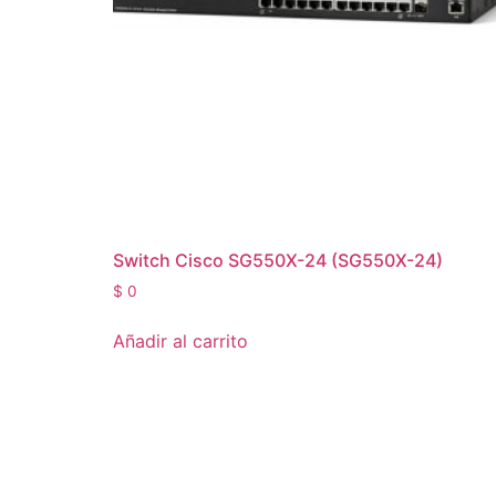
Switch Cisco SG550X-24 (SG550X-24)
$
0
Añadir al carrito