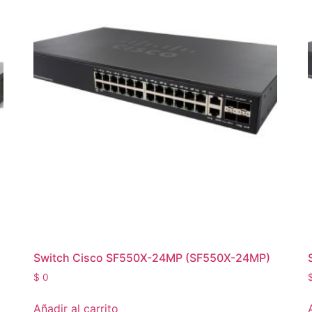
Switch Cisco SF550X-24MP (SF550X-24MP)
$
0
Añadir al carrito