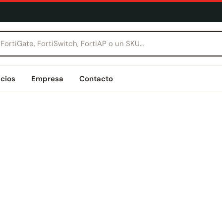
icios
Empresa
Contacto